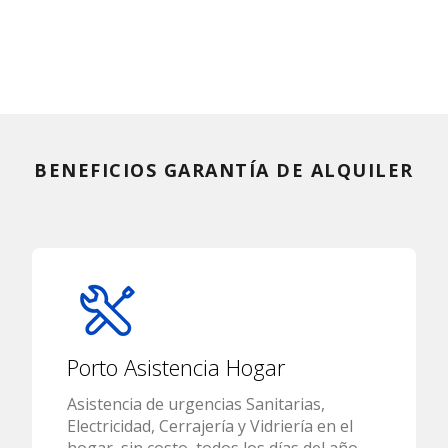
BENEFICIOS GARANTÍA DE ALQUILER
Porto Asistencia Hogar
Asistencia de urgencias Sanitarias,
Electricidad, Cerrajería y Vidriería en el