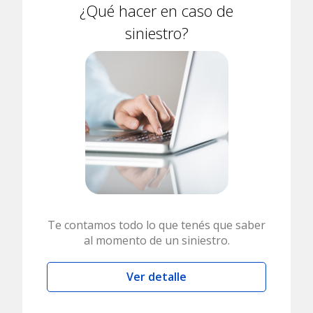
¿Qué hacer en caso de
siniestro?
Te contamos todo lo que tenés que saber
al momento de un siniestro.
Ver detalle