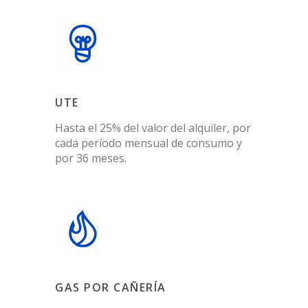
UTE
Hasta el 25% del valor del alquiler, por
cada período mensual de consumo y
por 36 meses.
GAS POR CAÑERÍA