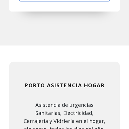
PORTO ASISTENCIA HOGAR
Asistencia de urgencias
Sanitarias, Electricidad,
Cerrajería y Vidriería en el hogar,