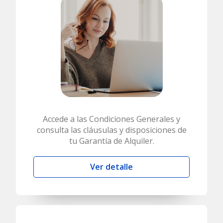
Accede a las Condiciones Generales y
consulta las cláusulas y disposiciones de
tu Garantía de Alquiler.
Ver detalle