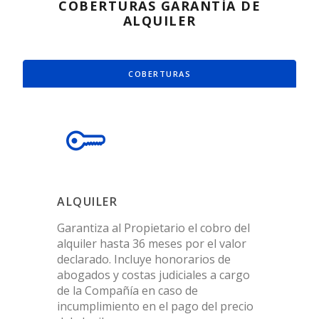
COBERTURAS GARANTÍA DE
ALQUILER
COBERTURAS
ALQUILER
Garantiza al Propietario el cobro del
alquiler hasta 36 meses por el valor
declarado. Incluye honorarios de
abogados y costas judiciales a cargo
de la Compañía en caso de
incumplimiento en el pago del precio