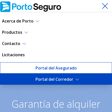
Acerca de Porto
Productos
Contacto
Licitaciones
Portal del Asegurado
Portal del Corredor
Garantía de Alquiler | Port
Garantía de alquiler