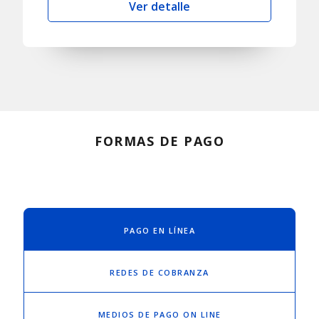
Ver detalle
FORMAS DE PAGO
PAGO EN LÍNEA
REDES DE COBRANZA
MEDIOS DE PAGO ON LINE