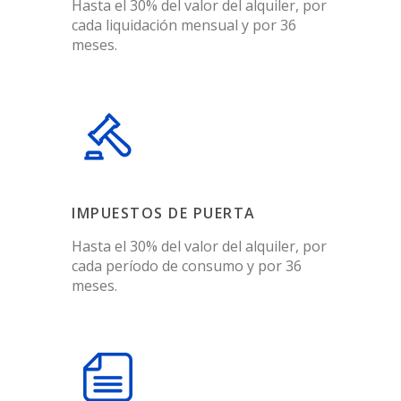
Hasta el 30% del valor del alquiler, por
cada liquidación mensual y por 36
meses.
IMPUESTOS DE PUERTA
Hasta el 30% del valor del alquiler, por
cada período de consumo y por 36
meses.