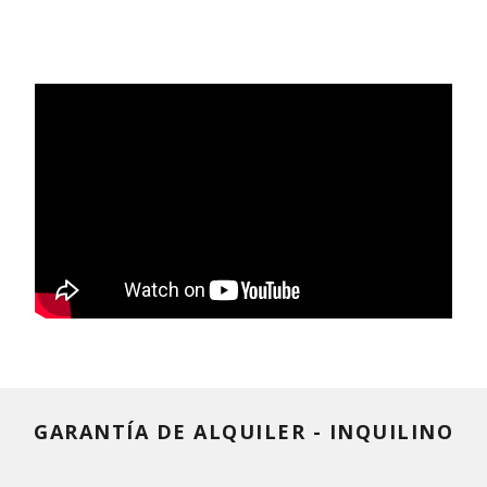
GARANTÍA DE ALQUILER - INQUILINO