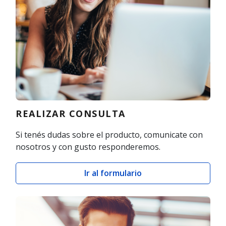
REALIZAR CONSULTA
Si tenés dudas sobre el producto, comunicate con
nosotros y con gusto responderemos.
Ir al formulario