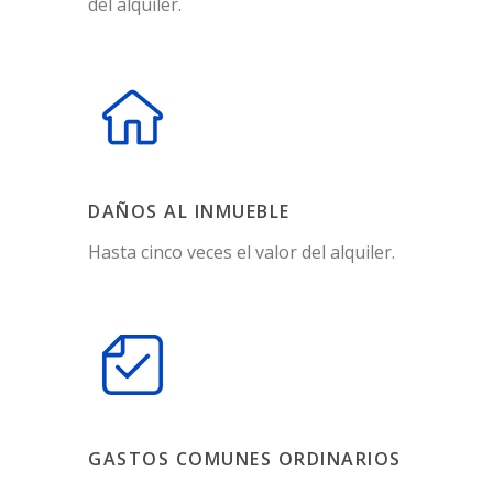
del alquiler.
DAÑOS AL INMUEBLE
Hasta cinco veces el valor del alquiler.
GASTOS COMUNES ORDINARIOS