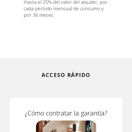
Hasta el 25% del valor del alquiler, por
cada período mensual de consumo y
por 36 meses.
ACCESO RÁPIDO
¿Cómo contratar la garantía?