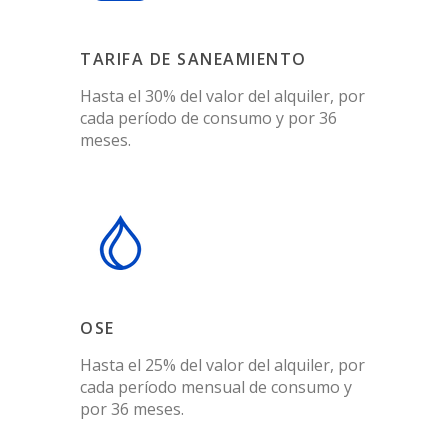
TARIFA DE SANEAMIENTO
Hasta el 30% del valor del alquiler, por
cada período de consumo y por 36
meses.
OSE
Hasta el 25% del valor del alquiler, por
cada período mensual de consumo y
por 36 meses.