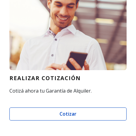
REALIZAR COTIZACIÓN
Cotizá ahora tu Garantía de Alquiler.
Cotizar