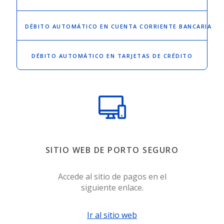
DÉBITO AUTOMÁTICO
EN CUENTA CORRIENTE BANCARIA
DÉBITO AUTOMÁTICO
EN TARJETAS DE CRÉDITO
SITIO WEB DE PORTO SEGURO
Accede al sitio de pagos en el
siguiente enlace.
Ir al sitio web