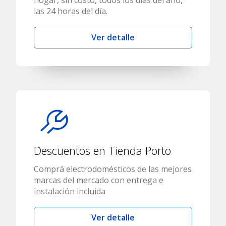
hogar, sin costo, todos los días del año,
las 24 horas del día.
Ver detalle
Descuentos en Tienda Porto
Comprá electrodomésticos de las mejores
marcas del mercado con entrega e
instalación incluida
Ver detalle