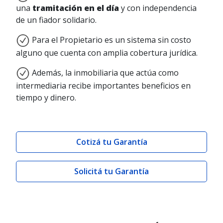
una
tramitación en el día
y con independencia
de un fiador solidario.
Para el Propietario es un sistema sin costo
alguno que cuenta con amplia cobertura jurídica.
Además, la inmobiliaria que actúa como
intermediaria recibe importantes beneficios en
tiempo y dinero.
Cotizá tu Garantía
Solicitá tu Garantía