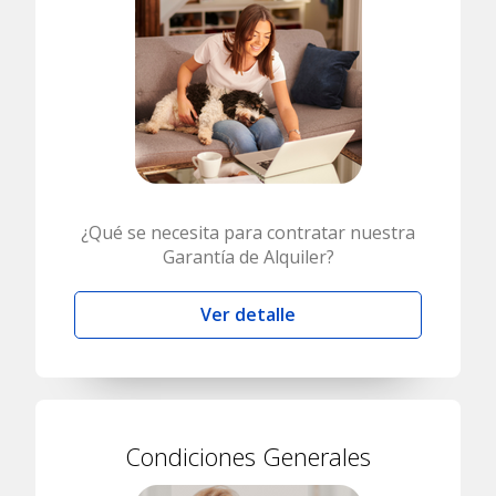
¿Qué se necesita para contratar nuestra
Garantía de Alquiler?
Ver detalle
Condiciones Generales