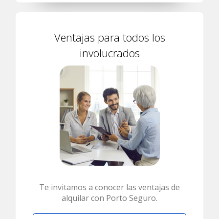
Ventajas para todos los
involucrados
Te invitamos a conocer las ventajas de
alquilar con Porto Seguro.