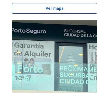
Ver mapa