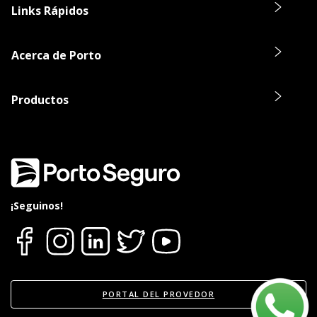
Links Rápidos
Acerca de Porto
Productos
¡Seguinos!
PORTAL DEL PROVEDOR