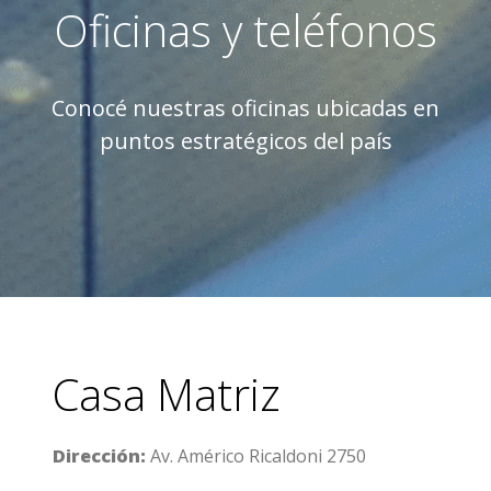
Oficinas y teléfonos
Conocé nuestras oficinas ubicadas en
puntos estratégicos del país
Casa Matriz
Dirección:
Av. Américo Ricaldoni 2750