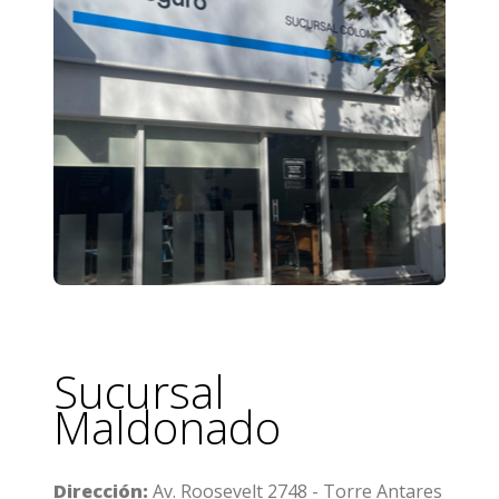
Sucursal
Maldonado
Dirección:
Av. Roosevelt 2748 - Torre Antares