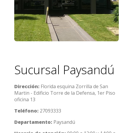
Sucursal Paysandú
Dirección:
Florida esquina Zorrilla de San
Martin - Edificio Torre de la Defensa, 1er Piso
oficina 13
Teléfono:
27093333
Departamento:
Paysandú