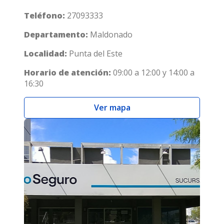
Teléfono:
27093333
Departamento:
Maldonado
Localidad:
Punta del Este
Horario de atención:
09:00 a 12:00 y 14:00 a
16:30
Ver mapa