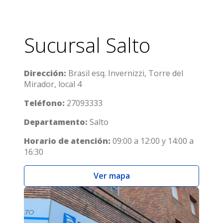
Sucursal Salto
Dirección:
Brasil esq. Invernizzi, Torre del
Mirador, local 4
Teléfono:
27093333
Departamento:
Salto
Horario de atención:
09:00 a 12:00 y 14:00 a
16:30
Ver mapa