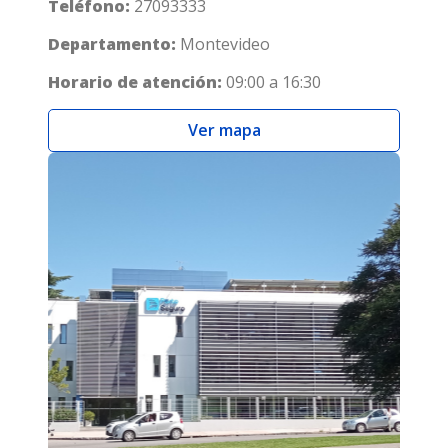
Teléfono:
27093333
Departamento:
Montevideo
Horario de atención:
09:00 a 16:30
Ver mapa