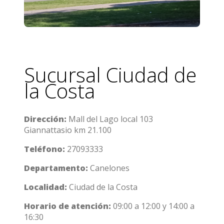
Sucursal Ciudad de
la Costa
Dirección:
Mall del Lago local 103
Giannattasio km 21.100
Teléfono:
27093333
Departamento:
Canelones
Localidad:
Ciudad de la Costa
Horario de atención:
09:00 a 12:00 y 14:00 a
16:30