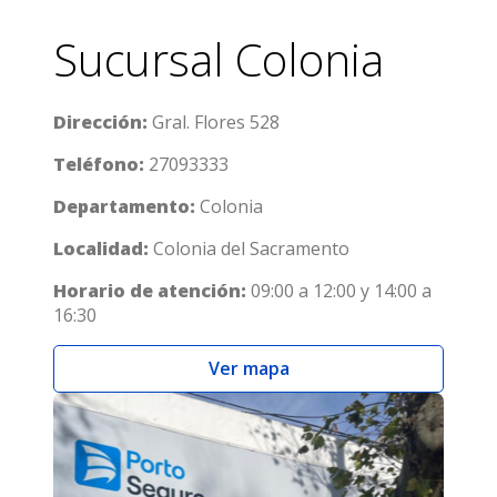
Sucursal Colonia
Dirección:
Gral. Flores 528
Teléfono:
27093333
Departamento:
Colonia
Localidad:
Colonia del Sacramento
Horario de atención:
09:00 a 12:00 y 14:00 a
16:30
Ver mapa