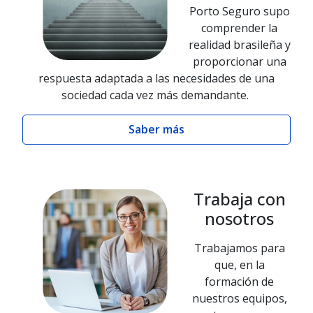
Porto Seguro supo
comprender la
realidad brasileña y
proporcionar una
respuesta adaptada a las necesidades de una
sociedad cada vez más demandante.
Saber más
Trabaja con
nosotros
Trabajamos para
que, en la
formación de
nuestros equipos,