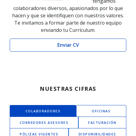
tengamos
colaboradores diversos, apasionados por lo que
hacen y que se identifiquen con nuestros valores.
Te invitamos a formar parte de nuestro equipo
enviando tu Currículum.
Enviar CV
NUESTRAS CIFRAS
COLABORADORES
OFICINAS
CORREDORES ASESORES
FACTURACIÓN
PÓLIZAS VIGENTES
DISPONIBILIDADES