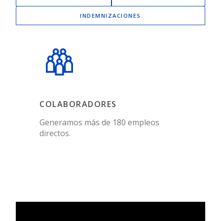
INDEMNIZACIONES
COLABORADORES
Generamos más de 180 empleos
directos.