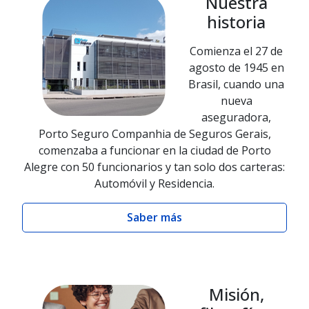
Nuestra
historia
Comienza el 27 de
agosto de 1945 en
Brasil, cuando una
nueva
aseguradora,
Porto Seguro Companhia de Seguros Gerais,
comenzaba a funcionar en la ciudad de Porto
Alegre con 50 funcionarios y tan solo dos carteras:
Automóvil y Residencia.
Saber más
Misión,