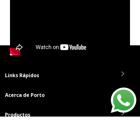
Links Rápidos
Acerca de Porto
Productos