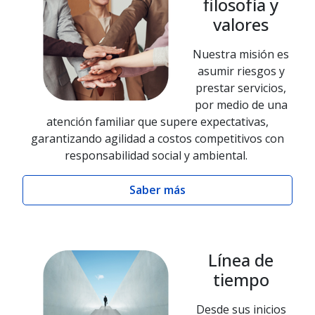
filosofía y
valores
Nuestra misión es
asumir riesgos y
prestar servicios,
por medio de una
atención familiar que supere expectativas,
garantizando agilidad a costos competitivos con
responsabilidad social y ambiental.
Saber más
Línea de
tiempo
Desde sus inicios