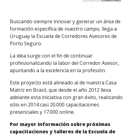
Buscando siempre innovar y generar un área de
formación específica de nuestro campo, llega a
Uruguay la Escuela de Corredores Asesores de
Porto Seguro.
La idea surge con el fin de continuar
profesionalizando la labor del Corredor Asesor,
apuntando a la excelencia en la profesión.
Este proyecto está alineado al de nuestra Casa
Matriz en Brasil, que desde el año 2012 lleva
adelante esta iniciativa con gran éxito, realizando
sólo en 2014 casi 20.000 capacitaciones
presenciales y 17.000 online.
Por mayor información sobre próximas
capacitaciones y talleres de la Escuela de