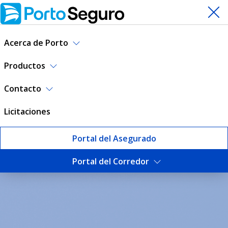
Acerca de Porto
Productos
Contacto
Licitaciones
Portal del Asegurado
Portal del Corredor
Escuela de Corredores | Por