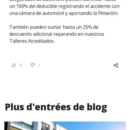
un 100% del deducible registrando el accidente con
una cámara de automóvil y aportando la filmación.
También pueden sumar hasta un 25% de
descuento adicional reparando en nuestros
Talleres Acreditados.
0
1
Plus d'entrées de blog