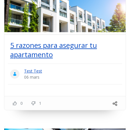
5 razones para asegurar tu
apartamento
Test Test
06 mars
0
1