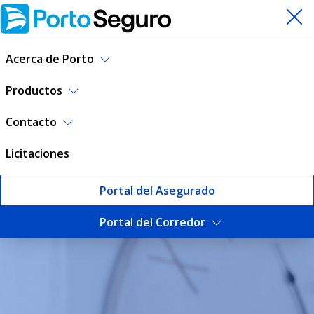
Acerca de Porto
Productos
Contacto
Licitaciones
Portal del Asegurado
Portal del Corredor
Responsabilidad Registrada