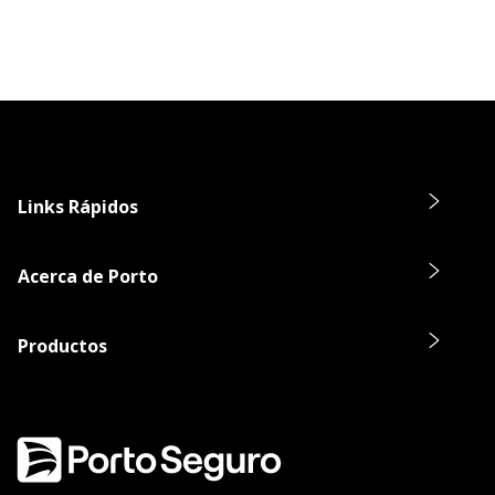
Links Rápidos
Acerca de Porto
Productos