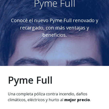
Pyme Full
Conocé el nuevo Pyme Full renovado y
recargado, con más ventajas y
beneficios.
Pyme Full
Una completa póliza contra incendio, daños
climáticos, eléctricos y hurto al
mejor precio
.