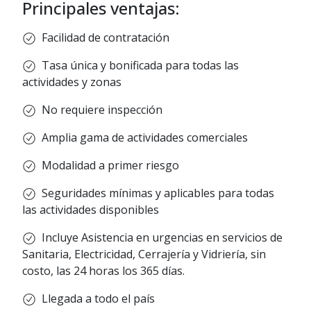
Principales ventajas:
Facilidad de contratación
Tasa única y bonificada para todas las
actividades y zonas
No requiere inspección
Amplia gama de actividades comerciales
Modalidad a primer riesgo
Seguridades mínimas y aplicables para todas
las actividades disponibles
Incluye Asistencia en urgencias en servicios de
Sanitaria, Electricidad, Cerrajería y Vidriería, sin
costo, las 24 horas los 365 días.
Llegada a todo el país