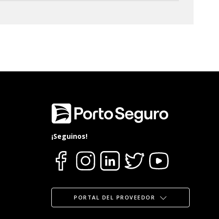
¡Seguinos!
PORTAL DEL PROVEEDOR