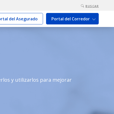
BUSCAR
rtal del Asegurado
Portal del Corredor
los y utilizarlos para mejorar