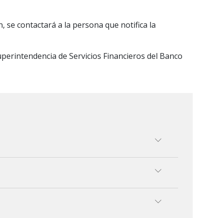
 se contactará a la persona que notifica la
Superintendencia de Servicios Financieros del Banco