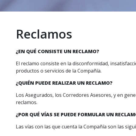
Reclamos
¿EN QUÉ CONSISTE UN RECLAMO?
El reclamo consiste en la disconformidad, insatisfac
productos o servicios de la Compañía.
¿QUIÉN PUEDE REALIZAR UN RECLAMO?
Los Asegurados, los Corredores Asesores, y en gene
reclamos.
¿POR QUÉ VÍAS SE PUEDE FORMULAR UN RECLAM
Las vías con las que cuenta la Compañía son las sigu