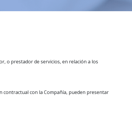
, o prestador de servicios, en relación a los
ón contractual con la Compañía, pueden presentar