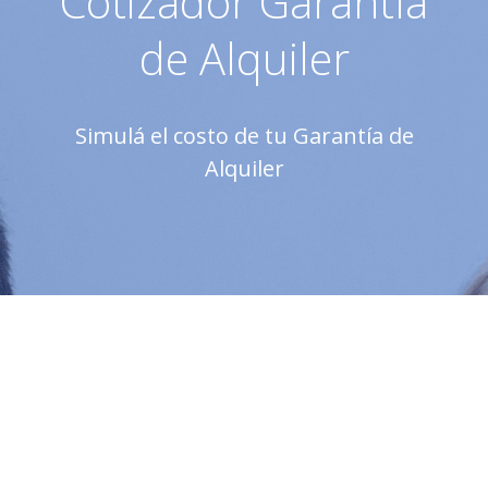
Cotizador Garantía
de Alquiler
Simulá el costo de tu Garantía de
Alquiler