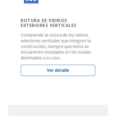
ROTURA DE VIDRIOS
EXTERIORES VERTICALES
Comprende la rotura de los vidrios
exteriores verticales que integren la
construcción, siempre que éstos se
encuentren instalados en los locales
destinados a su uso...
Ver detalle