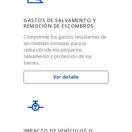
GASTOS DE SALVAMENTO Y
REMOCIÓN DE ESCOMBROS
Comprende los gastos resultantes de
las medidas tomadas para la
reducción de los perjuicios,
salvamento y protección de los
bienes...
Ver detalle
IMPACTO DE VEHÍCULOS O