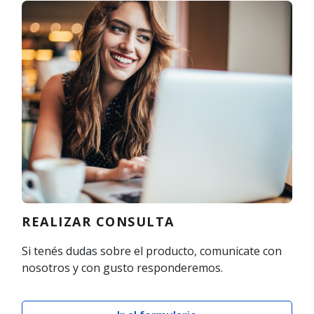
REALIZAR CONSULTA
Si tenés dudas sobre el producto, comunicate con
nosotros y con gusto responderemos.