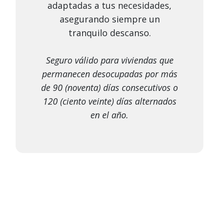
adaptadas a tus necesidades,
asegurando siempre un
tranquilo descanso.
Seguro válido para viviendas que
permanecen desocupadas por más
de 90 (noventa) días consecutivos o
120 (ciento veinte) días alternados
en el año.