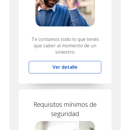
Te contamos todo lo que tenés
que saber al momento de un
siniestro.
Ver detalle
Requisitos mínimos de
seguridad