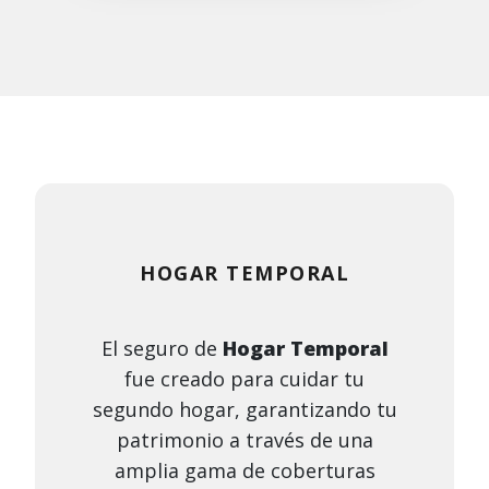
HOGAR TEMPORAL
El seguro de
Hogar Temporal
fue creado para cuidar tu
segundo hogar, garantizando tu
patrimonio a través de una
amplia gama de coberturas