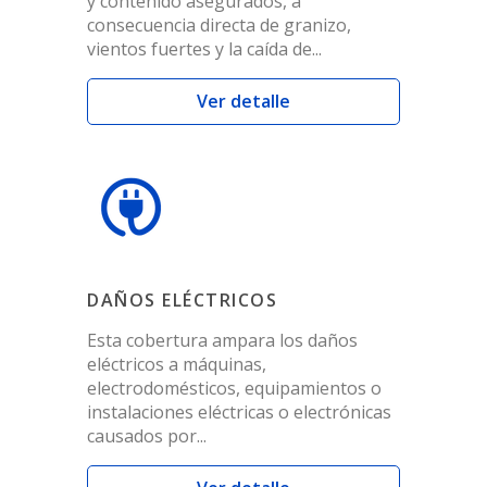
y contenido asegurados, a
consecuencia directa de granizo,
vientos fuertes y la caída de...
Ver detalle
DAÑOS ELÉCTRICOS
Esta cobertura ampara los daños
eléctricos a máquinas,
electrodomésticos, equipamientos o
instalaciones eléctricas o electrónicas
causados por...