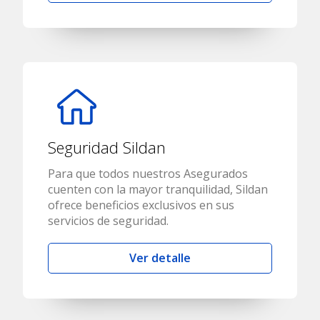
Seguridad Sildan
Para que todos nuestros Asegurados
cuenten con la mayor tranquilidad, Sildan
ofrece beneficios exclusivos en sus
servicios de seguridad.
Ver detalle