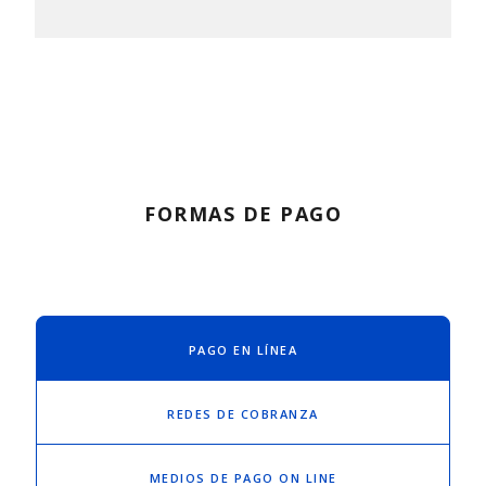
FORMAS DE PAGO
PAGO EN LÍNEA
REDES DE COBRANZA
MEDIOS DE PAGO ON LINE