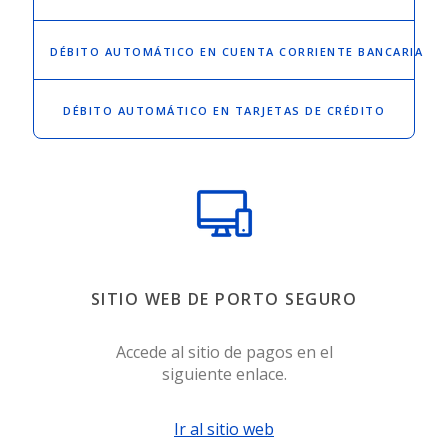
DÉBITO AUTOMÁTICO
EN CUENTA CORRIENTE BANCARIA
DÉBITO AUTOMÁTICO
EN TARJETAS DE CRÉDITO
SITIO WEB DE PORTO SEGURO
Accede al sitio de pagos en el
siguiente enlace.
Ir al sitio web