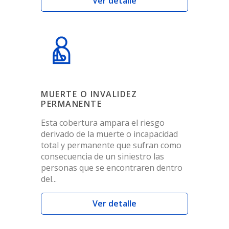
Ver detalle
MUERTE O INVALIDEZ
PERMANENTE
Esta cobertura ampara el riesgo
derivado de la muerte o incapacidad
total y permanente que sufran como
consecuencia de un siniestro las
personas que se encontraren dentro
del...
Ver detalle