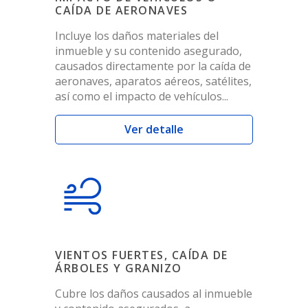
CAÍDA DE AERONAVES
Incluye los daños materiales del
inmueble y su contenido asegurado,
causados directamente por la caída de
aeronaves, aparatos aéreos, satélites,
así como el impacto de vehículos...
Ver detalle
VIENTOS FUERTES, CAÍDA DE
ÁRBOLES Y GRANIZO
Cubre los daños causados al inmueble