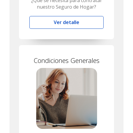
¿Qué se necesita para contratar
nuestro Seguro de Hogar?
Ver detalle
Condiciones Generales