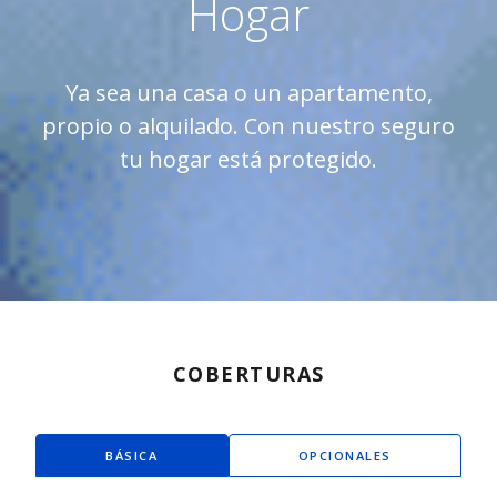
Hogar
Ya sea una casa o un apartamento,
propio o alquilado. Con nuestro seguro
tu hogar está protegido.
COBERTURAS
BÁSICA
OPCIONALES