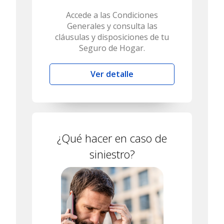
Accede a las Condiciones
Generales y consulta las
cláusulas y disposiciones de tu
Seguro de Hogar.
Ver detalle
¿Qué hacer en caso de
siniestro?