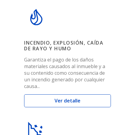
INCENDIO, EXPLOSIÓN, CAÍDA
DE RAYO Y HUMO
Garantiza el pago de los daños
materiales causados al inmueble y a
su contenido como consecuencia de
un incendio generado por cualquier
causa...
Ver detalle