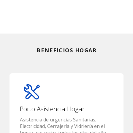
BENEFICIOS HOGAR
Porto Asistencia Hogar
Asistencia de urgencias Sanitarias,
Electricidad, Cerrajería y Vidriería en el
hogar, sin costo, todos los días del año,