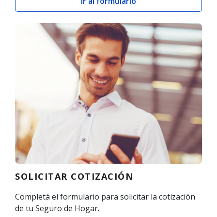
Ir al formulario
SOLICITAR COTIZACIÓN
Completá el formulario para solicitar la cotización
de tu Seguro de Hogar.