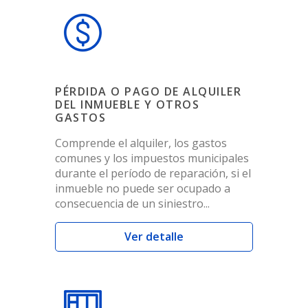
PÉRDIDA O PAGO DE ALQUILER
DEL INMUEBLE Y OTROS
GASTOS
Comprende el alquiler, los gastos
comunes y los impuestos municipales
durante el período de reparación, si el
inmueble no puede ser ocupado a
consecuencia de un siniestro...
Ver detalle