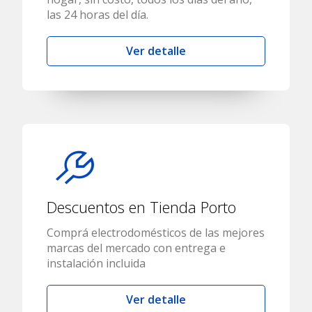
las 24 horas del día.
Ver detalle
Descuentos en Tienda Porto
Comprá electrodomésticos de las mejores
marcas del mercado con entrega e
instalación incluida
Ver detalle