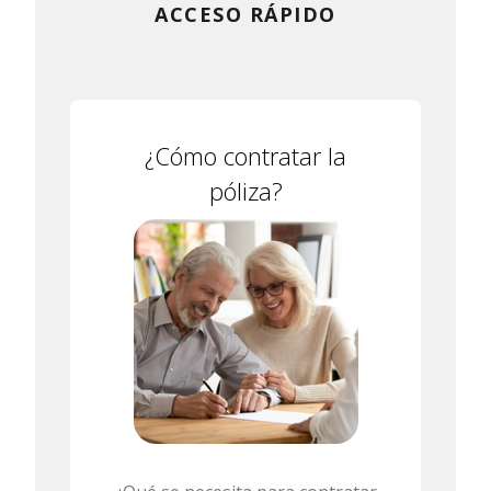
ACCESO RÁPIDO
¿Cómo contratar la
póliza?