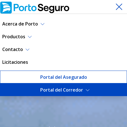
Acerca de Porto
Productos
Contacto
Licitaciones
Portal del Asegurado
Portal del Corredor
Seguro de Hogar | Porto Se