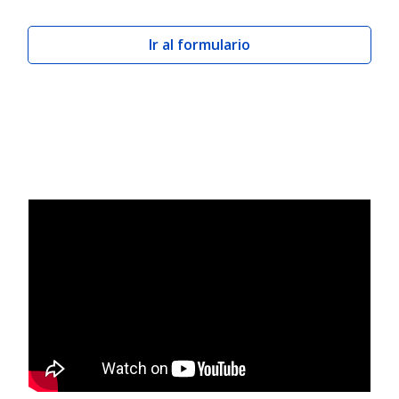
Ir al formulario