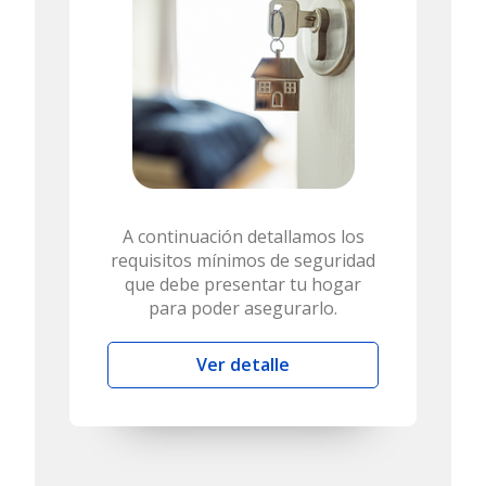
A continuación detallamos los
requisitos mínimos de seguridad
que debe presentar tu hogar
para poder asegurarlo.
Ver detalle