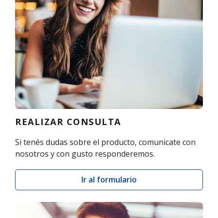
REALIZAR CONSULTA
Si tenés dudas sobre el producto, comunicate con
nosotros y con gusto responderemos.
Ir al formulario