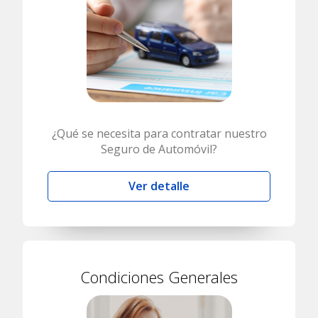
¿Qué se necesita para contratar nuestro
Seguro de Automóvil?
Ver detalle
Condiciones Generales