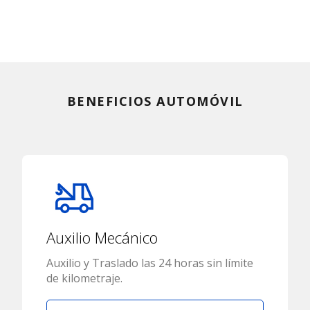
BENEFICIOS AUTOMÓVIL
Auxilio Mecánico
Auxilio y Traslado las 24 horas sin límite
de kilometraje.