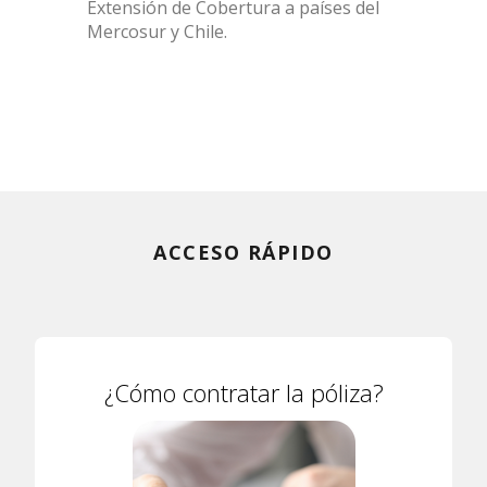
Extensión de Cobertura a países del
Mercosur y Chile.
ACCESO RÁPIDO
¿Cómo contratar la póliza?