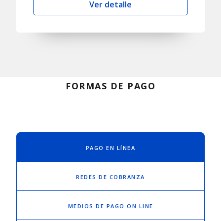
Ver detalle
FORMAS DE PAGO
PAGO EN LÍNEA
REDES DE COBRANZA
MEDIOS DE PAGO ON LINE