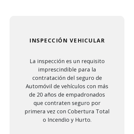
INSPECCIÓN VEHICULAR
La inspección es un requisito
imprescindible para la
contratación del seguro de
Automóvil de vehículos con más
de 20 años de empadronados
que contraten seguro por
primera vez con Cobertura Total
o Incendio y Hurto.