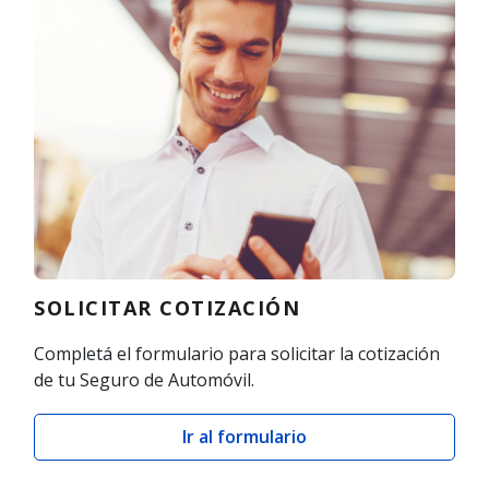
SOLICITAR COTIZACIÓN
Completá el formulario para solicitar la cotización
de tu Seguro de Automóvil.
Ir al formulario