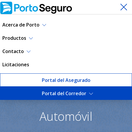
Acerca de Porto
Productos
Contacto
Licitaciones
Portal del Asegurado
Portal del Corredor
Seguro de Automóvil | Port
Automóvil