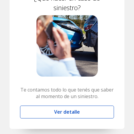
siniestro?
Te contamos todo lo que tenés que saber
al momento de un siniestro.
Ver detalle