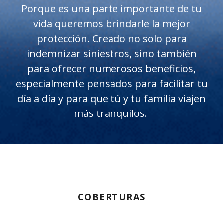
Porque es una parte importante de tu
vida queremos brindarle la mejor
protección. Creado no solo para
indemnizar siniestros, sino también
para ofrecer numerosos beneficios,
especialmente pensados para facilitar tu
día a día y para que tú y tu familia viajen
más tranquilos.
COBERTURAS