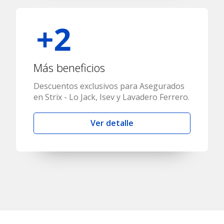
Más beneficios
Descuentos exclusivos para Asegurados
en Strix - Lo Jack, Isev y Lavadero Ferrero.
Ver detalle