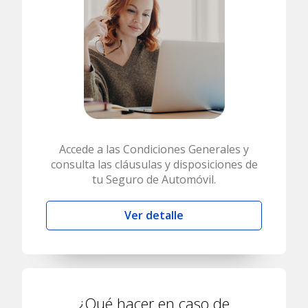
Accede a las Condiciones Generales y
consulta las cláusulas y disposiciones de
tu Seguro de Automóvil.
Ver detalle
¿Qué hacer en caso de