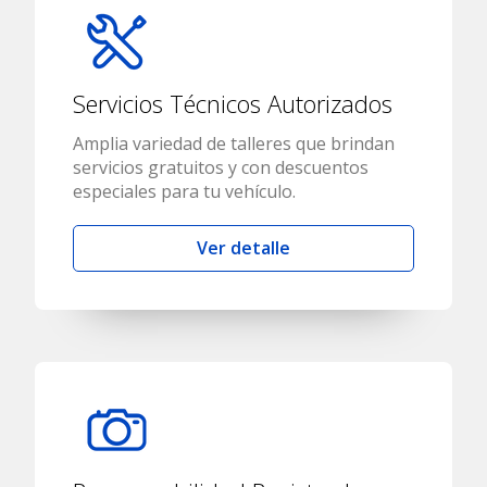
Servicios Técnicos Autorizados
Amplia variedad de talleres que brindan
servicios gratuitos y con descuentos
especiales para tu vehículo.
Ver detalle