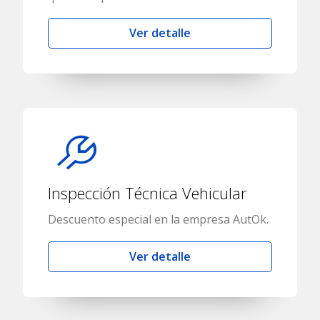
Ver detalle
Inspección Técnica Vehicular
Descuento especial en la empresa AutOk.
Ver detalle