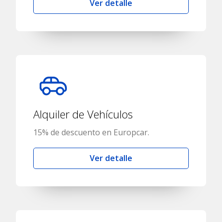
Ver detalle
Alquiler de Vehículos
15% de descuento en Europcar.
Ver detalle