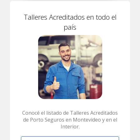
Talleres Acreditados en todo el
país
Conocé el listado de Talleres Acreditados
de Porto Seguros en Montevideo y en el
Interior.