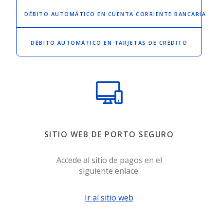
DÉBITO AUTOMÁTICO
EN CUENTA CORRIENTE BANCARIA
DÉBITO AUTOMÁTICO
EN TARJETAS DE CRÉDITO
SITIO WEB DE PORTO SEGURO
Accede al sitio de pagos en el
siguiente enlace.
Ir al sitio web