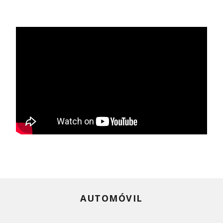
AUTOMÓVIL