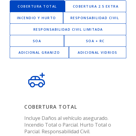
COBERTURA TOTAL
COBERTURA 2.5 EXTRA
INCENDIO Y HURTO
RESPONSABILIDAD CIVIL
RESPONSABILIDAD CIVIL LIMITADA
SOA
SOA + RC
ADICIONAL GRANIZO
ADICIONAL VIDRIOS
COBERTURA TOTAL
Incluye Daños al vehículo asegurado.
Incendio Total o Parcial. Hurto Total o
Parcial. Responsabilidad Civil.