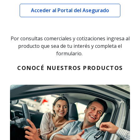
Acceder al Portal del Asegurado
Por consultas comerciales y cotizaciones ingresa al
producto que sea de tu interés y completa el
formulario.
CONOCÉ NUESTROS PRODUCTOS