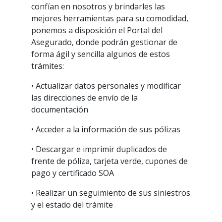
confían en nosotros y brindarles las
mejores herramientas para su comodidad,
ponemos a disposición el Portal del
Asegurado, donde podrán gestionar de
forma ágil y sencilla algunos de estos
trámites:
• Actualizar datos personales y modificar
las direcciones de envío de la
documentación
• Acceder a la información de sus pólizas
• Descargar e imprimir duplicados de
frente de póliza, tarjeta verde, cupones de
pago y certificado SOA
• Realizar un seguimiento de sus siniestros
y el estado del trámite