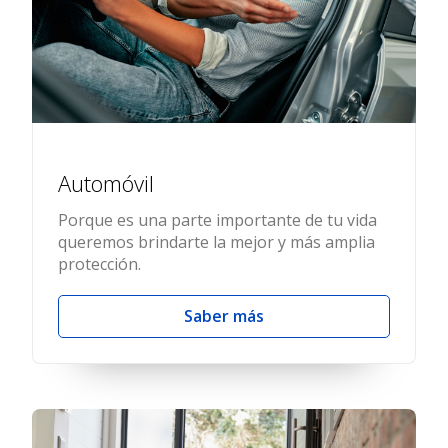
Automóvil
Porque es una parte importante de tu vida
queremos brindarte la mejor y más amplia
protección.
Saber más