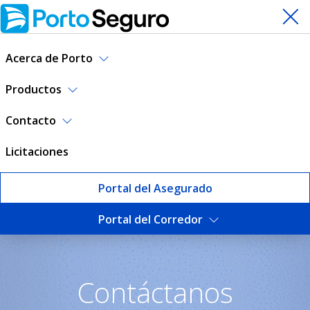
Acerca de Porto
Productos
Contacto
Licitaciones
Portal del Asegurado
Portal del Corredor
Contáctanos | Porto Seguro
Contáctanos