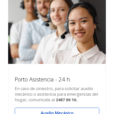
Porto Asistencia - 24 h.
En caso de siniestro, para solicitar auxilio
mecánico o asistencia para emergencias del
hogar, comunicate al
2487 86 16.
Auxilio Mecánico