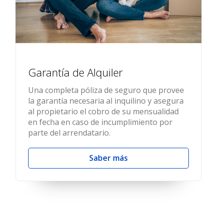
Garantía de Alquiler
Una completa póliza de seguro que provee
la garantía necesaria al inquilino y asegura
al propietario el cobro de su mensualidad
en fecha en caso de incumplimiento por
parte del arrendatario.
Saber más