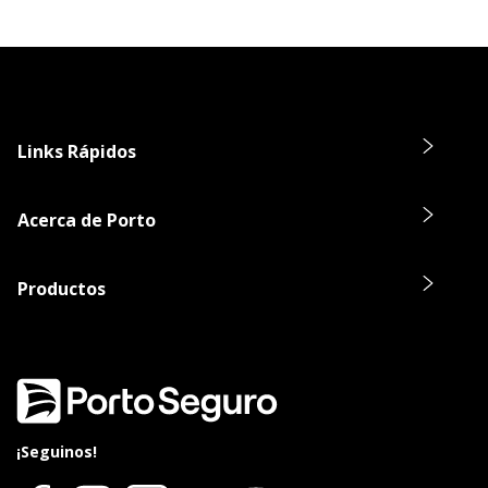
Links Rápidos
Acerca de Porto
Productos
¡Seguinos!