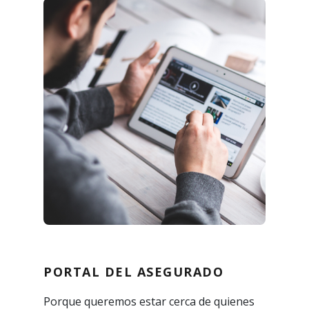
PORTAL DEL ASEGURADO
Porque queremos estar cerca de quienes