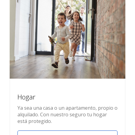
Hogar
Ya sea una casa o un apartamento, propio o
alquilado. Con nuestro seguro tu hogar
está protegido.