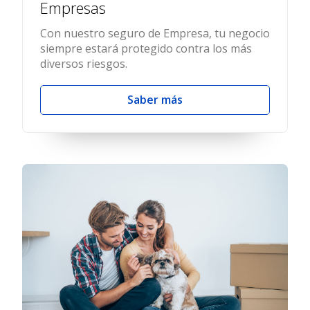
Empresas
Con nuestro seguro de Empresa, tu negocio
siempre estará protegido contra los más
diversos riesgos.
Saber más