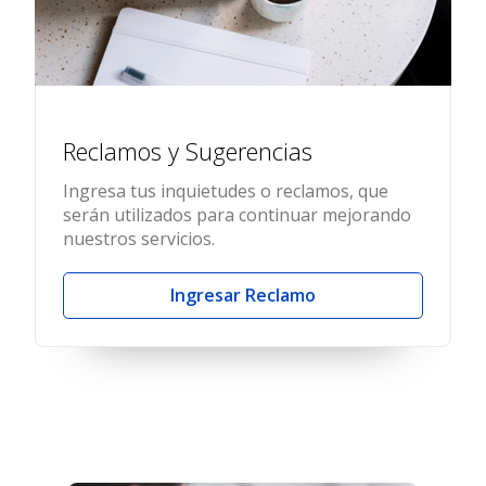
Reclamos y Sugerencias
Ingresa tus inquietudes o reclamos, que
serán utilizados para continuar mejorando
nuestros servicios.
Ingresar Reclamo