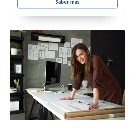
Saber más