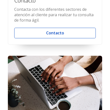
Contacto
Contacta con los diferentes sectores de
atención al cliente para realizar tu consulta
de forma ágil.
Contacto