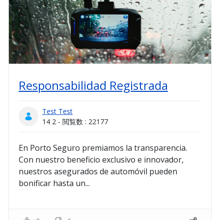
Responsabilidad Registrada
Test Test
14 2 - 閲覧数 : 22177
En Porto Seguro premiamos la transparencia.
Con nuestro beneficio exclusivo e innovador,
nuestros asegurados de automóvil pueden
bonificar hasta un...