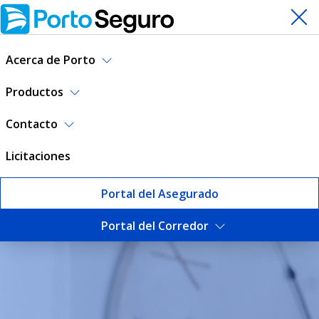
Acerca de Porto
Productos
Contacto
Licitaciones
Portal del Asegurado
Portal del Corredor
Blog | Porto Seguro Uruguay