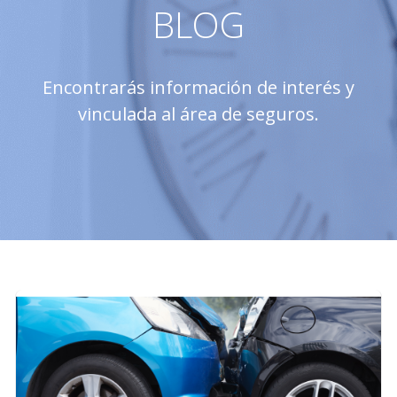
BLOG
Encontrarás información de interés y
vinculada al área de seguros.