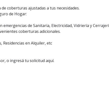
e coberturas ajustadas a tus necesidades.
eguro de Hogar:
n emergencias de Sanitaria, Electricidad, Vidriería y Cerrajer
venientes coberturas adicionales.
, Residencias en Alquiler, etc
, o ingresá tu solicitud aquí.