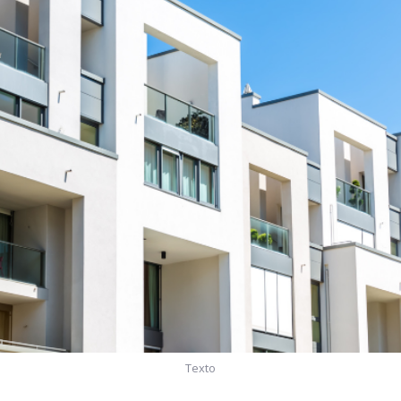
Texto