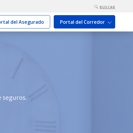
BUSCAR
rtal del Asegurado
Portal del Corredor
e seguros.