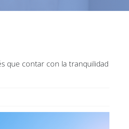
s que contar con la tranquilidad