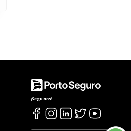
¡Seguinos!