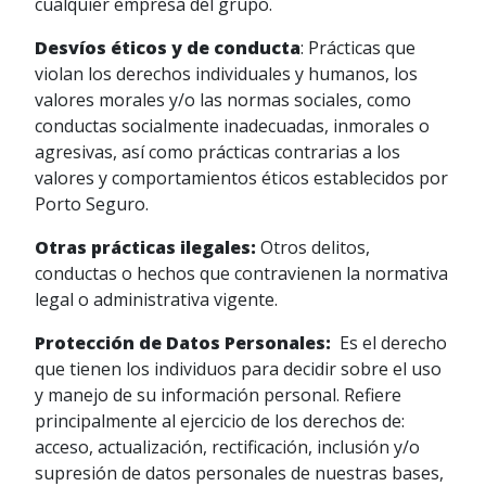
cualquier empresa del grupo.
Desvíos éticos y de conducta
: Prácticas que
violan los derechos individuales y humanos, los
valores morales y/o las normas sociales, como
conductas socialmente inadecuadas, inmorales o
agresivas, así como prácticas contrarias a los
valores y comportamientos éticos establecidos por
Porto Seguro.
Otras prácticas ilegales:
Otros delitos,
conductas o hechos que contravienen la normativa
legal o administrativa vigente.
Protección de Datos Personales:
Es el derecho
que tienen los individuos para decidir sobre el uso
y manejo de su información personal. Refiere
principalmente al ejercicio de los derechos de:
acceso, actualización, rectificación, inclusión y/o
supresión de datos personales de nuestras bases,