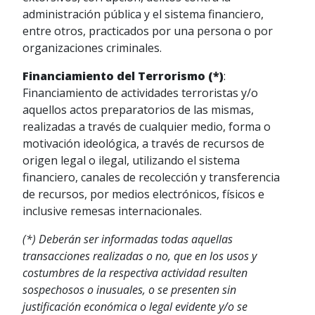
administración pública y el sistema financiero,
entre otros, practicados por una persona o por
organizaciones criminales.
Financiamiento del Terrorismo (*)
:
Financiamiento de actividades terroristas y/o
aquellos actos preparatorios de las mismas,
realizadas a través de cualquier medio, forma o
motivación ideológica, a través de recursos de
origen legal o ilegal, utilizando el sistema
financiero, canales de recolección y transferencia
de recursos, por medios electrónicos, físicos e
inclusive remesas internacionales.
(*) Deberán ser informadas todas aquellas
transacciones realizadas o no, que en los usos y
costumbres de la respectiva actividad resulten
sospechosos o inusuales, o se presenten sin
justificación económica o legal evidente y/o se