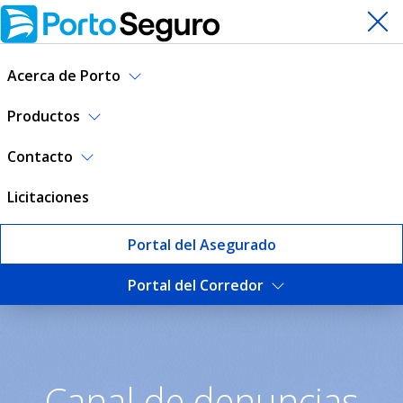
Acerca de Porto
Productos
Contacto
Licitaciones
Portal del Asegurado
Portal del Corredor
Canal de denuncias | Porto
Canal de denuncias