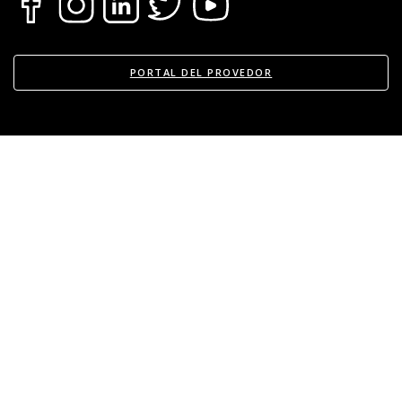
PORTAL DEL PROVEDOR