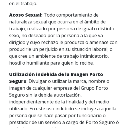
en el trabajo.
Acoso Sexual:
Todo comportamiento de
naturaleza sexual que ocurra en el ámbito de
trabajo, realizado por persona de igual o distinto
sexo, no deseado por la persona a la que va
dirigido y cuyo rechazo le produzca o amenace con
producirle un perjuicio en su situación laboral, o
que cree un ambiente de trabajo intimidatorio,
hostil o humillante para quien lo recibe.
Utilización indebida de la Imagen Porto
Seguro
: Divulgar o utilizar la marca, nombre o
imagen de cualquier empresa del Grupo Porto
Seguro sin la debida autorización,
independientemente de la finalidad y del medio
utilizado. En este uso indebido se incluye a aquella
persona que se hace pasar por funcionario ó
prestador de un servicio a cargo de Porto Seguro ó