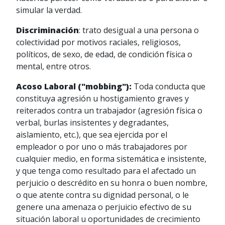
simular la verdad.
Discriminación
: trato desigual a una persona o
colectividad por motivos raciales, religiosos,
políticos, de sexo, de edad, de condición física o
mental, entre otros.
Acoso Laboral ("mobbing"):
Toda conducta que
constituya agresión u hostigamiento graves y
reiterados contra un trabajador (agresión física o
verbal, burlas insistentes y degradantes,
aislamiento, etc.), que sea ejercida por el
empleador o por uno o más trabajadores por
cualquier medio, en forma sistemática e insistente,
y que tenga como resultado para el afectado un
perjuicio o descrédito en su honra o buen nombre,
o que atente contra su dignidad personal, o le
genere una amenaza o perjuicio efectivo de su
situación laboral u oportunidades de crecimiento