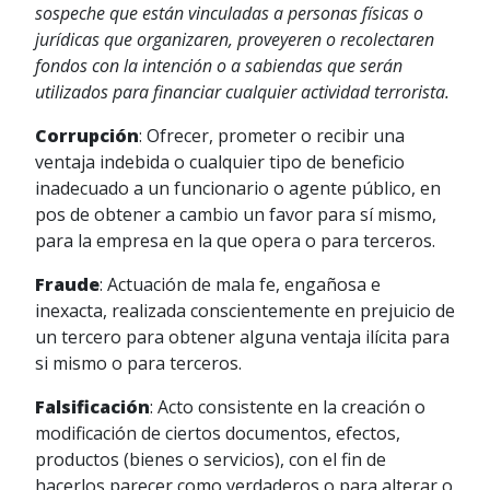
sospeche que están vinculadas a personas físicas o
jurídicas que organizaren, proveyeren o recolectaren
fondos con la intención o a sabiendas que serán
utilizados para financiar cualquier actividad terrorista.
Corrupción
: Ofrecer, prometer o recibir una
ventaja indebida o cualquier tipo de beneficio
inadecuado a un funcionario o agente público, en
pos de obtener a cambio un favor para sí mismo,
para la empresa en la que opera o para terceros.
Fraude
: Actuación de mala fe, engañosa e
inexacta, realizada conscientemente en prejuicio de
un tercero para obtener alguna ventaja ilícita para
si mismo o para terceros.
Falsificación
: Acto consistente en la creación o
modificación de ciertos documentos, efectos,
productos (bienes o servicios), con el fin de
hacerlos parecer como verdaderos o para alterar o