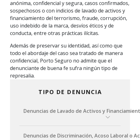
anónima, confidencial y segura, casos confirmados,
sospechosos o con indicios de lavado de activos y
financiamiento del terrorismo, fraude, corrupción,
uso indebido de la marca, desvíos éticos y de
conducta, entre otras prácticas ilícitas.
Además de preservar su identidad, así como que
todo el abordaje del caso sea tratado de manera
confidencial, Porto Seguro no admite que el
denunciante de buena fe sufra ningún tipo de
represalia.
TIPO DE DENUNCIA
Denuncias de Lavado de Activos y Financiamien
Por correo
Denuncias de Discriminación, Acoso Laboral o A