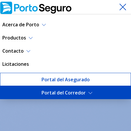
Acerca de Porto
Productos
Contacto
Licitaciones
Portal del Asegurado
Portal del Corredor
Escuela de Corredores | Por