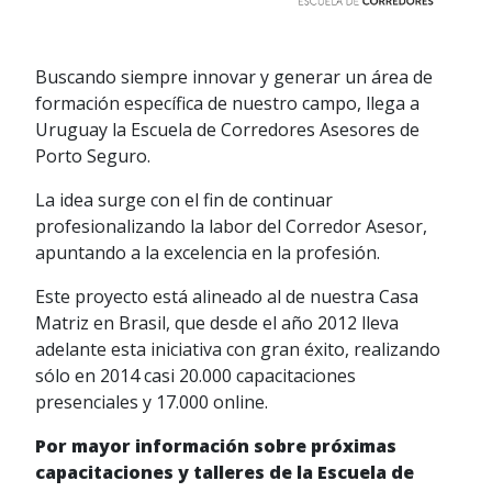
Buscando siempre innovar y generar un área de
formación específica de nuestro campo, llega a
Uruguay la Escuela de Corredores Asesores de
Porto Seguro.
La idea surge con el fin de continuar
profesionalizando la labor del Corredor Asesor,
apuntando a la excelencia en la profesión.
Este proyecto está alineado al de nuestra Casa
Matriz en Brasil, que desde el año 2012 lleva
adelante esta iniciativa con gran éxito, realizando
sólo en 2014 casi 20.000 capacitaciones
presenciales y 17.000 online.
Por mayor información sobre próximas
capacitaciones y talleres de la Escuela de