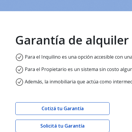
Garantía de alquiler
Para el Inquilino es una opción accesible con un
Para el Propietario es un sistema sin costo algu
Además, la inmobiliaria que actúa como intermed
Cotizá tu Garantía
Solicitá tu Garantía