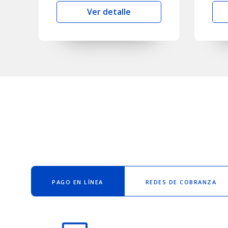
Ver detalle
PAGO EN LÍNEA
REDES DE COBRANZA