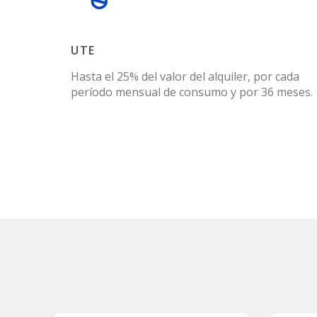
UTE
Hasta el 25% del valor del alquiler, por cada
período mensual de consumo y por 36 meses.