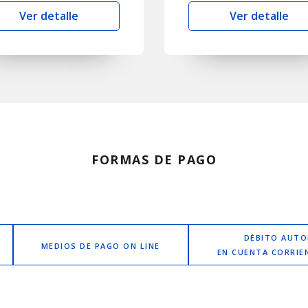
Ver detalle
Ver detalle
FORMAS DE PAGO
DÉBITO AUT
MEDIOS DE PAGO ON LINE
EN CUENTA CORRIE