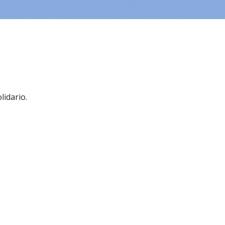
lidario.