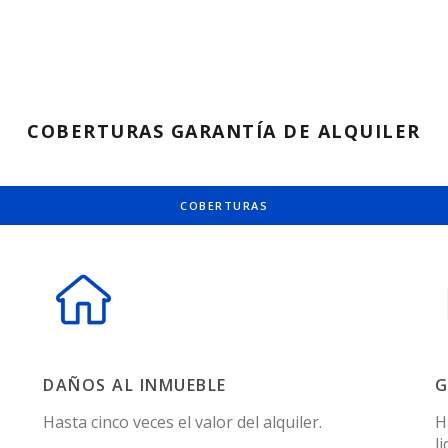
COBERTURAS GARANTÍA DE ALQUILER
COBERTURAS
DAÑOS AL INMUEBLE
G
Hasta cinco veces el valor del alquiler.
H
l