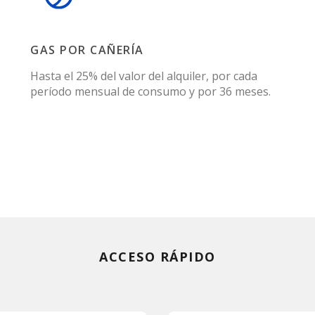
GAS POR CAÑERÍA
Hasta el 25% del valor del alquiler, por cada
período mensual de consumo y por 36 meses.
ACCESO RÁPIDO