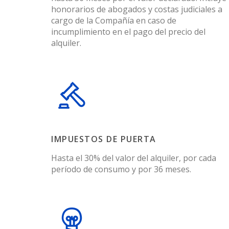
honorarios de abogados y costas judiciales a
cargo de la Compañía en caso de
incumplimiento en el pago del precio del
alquiler.
IMPUESTOS DE PUERTA
Hasta el 30% del valor del alquiler, por cada
período de consumo y por 36 meses.