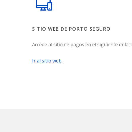
SITIO WEB DE PORTO SEGURO
Accede al sitio de pagos en el siguiente enlace
Ir al sitio web