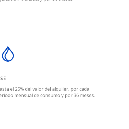
SE
asta el 25% del valor del alquiler, por cada
eríodo mensual de consumo y por 36 meses.