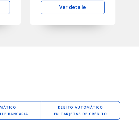
Ver detalle
OMÁTICO
DÉBITO AUTOMÁTICO
NTE BANCARIA
EN TARJETAS DE CRÉDITO