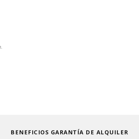
.
BENEFICIOS GARANTÍA DE ALQUILER