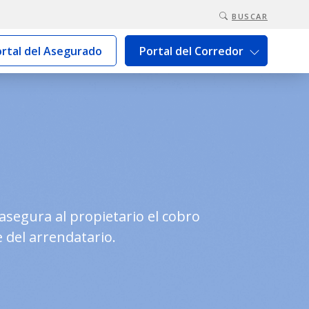
BUSCAR
rtal del Asegurado
Portal del Corredor
asegura al propietario el cobro
 del arrendatario.