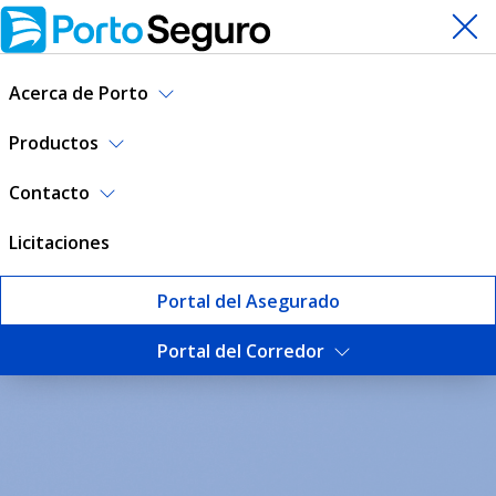
Acerca de Porto
Productos
Contacto
Licitaciones
Portal del Asegurado
Portal del Corredor
Escuela de Corredores | Por