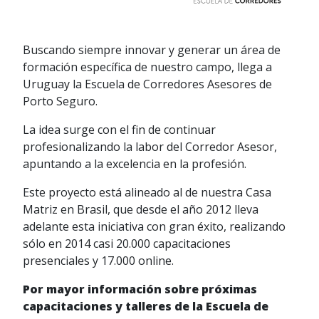
Buscando siempre innovar y generar un área de
formación específica de nuestro campo, llega a
Uruguay la Escuela de Corredores Asesores de
Porto Seguro.
La idea surge con el fin de continuar
profesionalizando la labor del Corredor Asesor,
apuntando a la excelencia en la profesión.
Este proyecto está alineado al de nuestra Casa
Matriz en Brasil, que desde el año 2012 lleva
adelante esta iniciativa con gran éxito, realizando
sólo en 2014 casi 20.000 capacitaciones
presenciales y 17.000 online.
Por mayor información sobre próximas
capacitaciones y talleres de la Escuela de