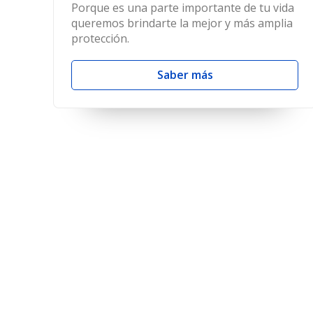
Porque es una parte importante de tu vida
queremos brindarte la mejor y más amplia
protección.
Saber más