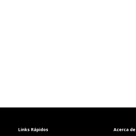
Links Rápidos
Acerca de