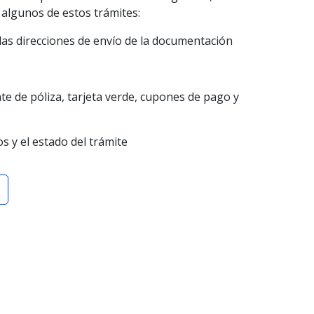
 algunos de estos trámites:
 las direcciones de envío de la documentación
te de póliza, tarjeta verde, cupones de pago y
s y el estado del trámite