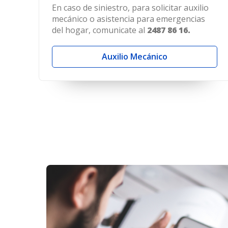
En caso de siniestro, para solicitar auxilio
mecánico o asistencia para emergencias
del hogar, comunicate al
2487 86 16.
Auxilio Mecánico