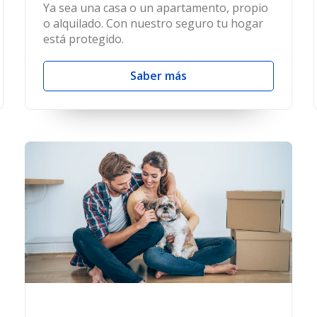
Ya sea una casa o un apartamento, propio
o alquilado. Con nuestro seguro tu hogar
está protegido.
Saber más