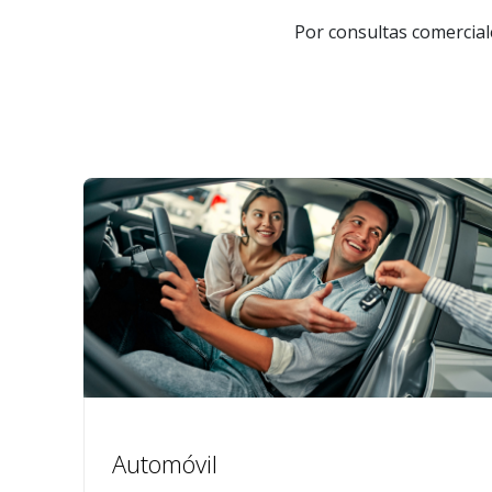
Por consultas comerciale
Automóvil