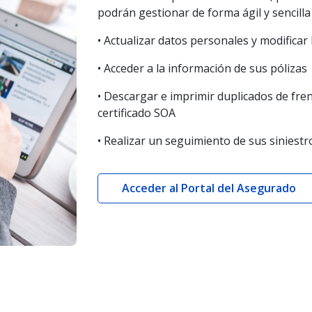
podrán gestionar de forma ágil y sencilla
• Actualizar datos personales y modificar
• Acceder a la información de sus pólizas
• Descargar e imprimir duplicados de fren
certificado SOA
• Realizar un seguimiento de sus siniestro
Acceder al Portal del Asegurado