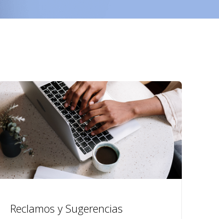
Reclamos y Sugerencias