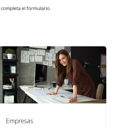
y completa el formulario.
Empresas