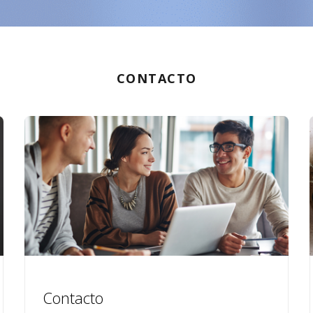
CONTACTO
Contacto