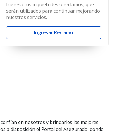
Ingresa tus inquietudes o reclamos, que
serán utilizados para continuar mejorando
nuestros servicios.
Ingresar Reclamo
confían en nosotros y brindarles las mejores
 a disposición el Portal del Asegurado, donde