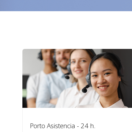
Porto Asistencia - 24 h.