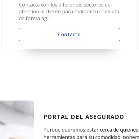
Contacta con los diferentes sectores de
atención al cliente para realizar tu consulta
de forma ágil.
Contacto
PORTAL DEL ASEGURADO
Porque queremos estar cerca de quienes 
herramientas para su comodidad, ponemos