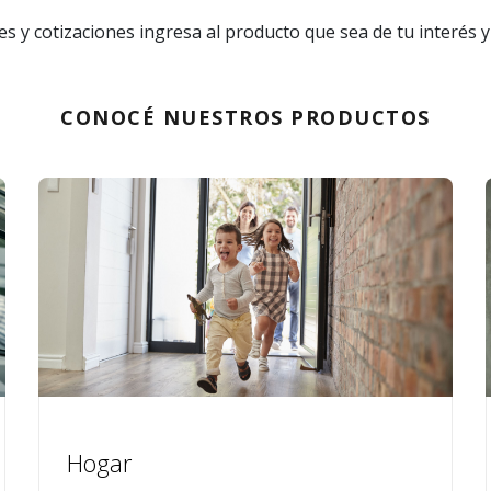
s y cotizaciones ingresa al producto que sea de tu interés 
CONOCÉ NUESTROS PRODUCTOS
Hogar