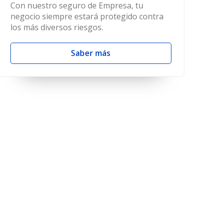
Con nuestro seguro de Empresa, tu
negocio siempre estará protegido contra
los más diversos riesgos.
Saber más