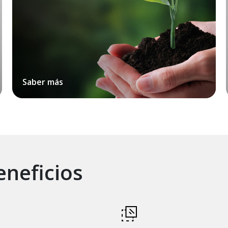
Saber más
neficios