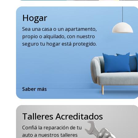
Hogar
Sea una casa o un apartamento,
propio o alquilado, con nuestro
seguro tu hogar está protegido.
Saber más
Talleres Acreditados
Confiá la reparación de tu
auto a nuestros talleres