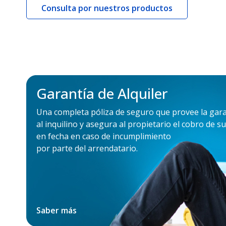
Consulta por nuestros productos
Garantía de Alquiler
Una completa póliza de seguro que provee la gara
al inquilino y asegura al propietario el cobro de 
en fecha en caso de incumplimiento
por parte del arrendatario.
Saber más