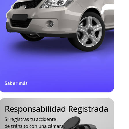
Saber más
Responsabilidad Registrada
Si registrás tu accidente
de tránsito con una cámara,