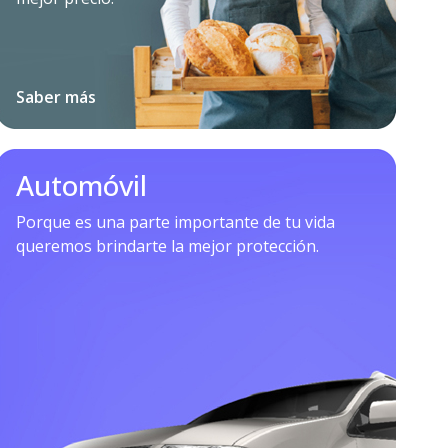
Saber más
Automóvil
Porque es una parte importante de tu vida
queremos brindarte la mejor protección.