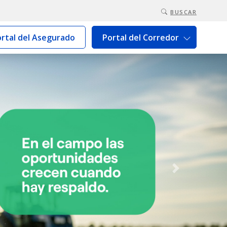
BUSCAR
rtal del Asegurado
Portal del Corredor
Next