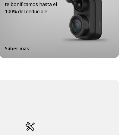
te bonificamos hasta el
100% del deducible.
Saber más