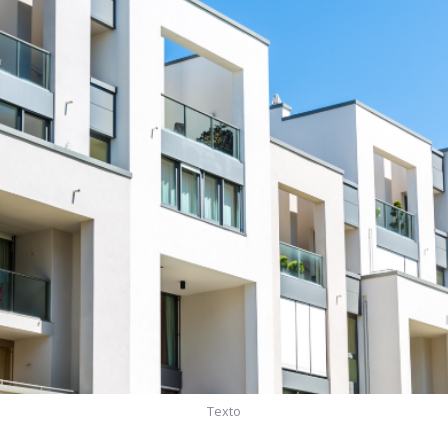
Texto