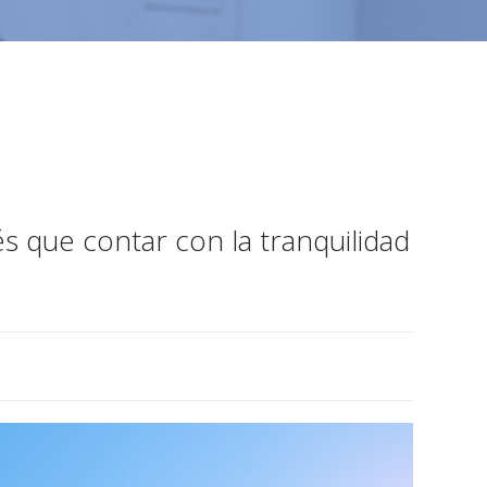
s que contar con la tranquilidad