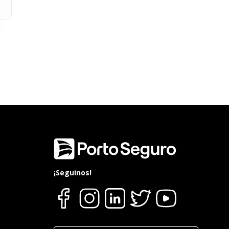
¡Seguinos!