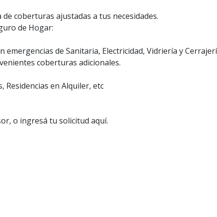
e coberturas ajustadas a tus necesidades.
eguro de Hogar:
n emergencias de Sanitaria, Electricidad, Vidriería y Cerrajer
venientes coberturas adicionales.
, Residencias en Alquiler, etc
, o ingresá tu solicitud aquí.