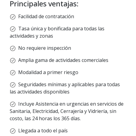
Principales ventajas:
Facilidad de contratación
Tasa única y bonificada para todas las
actividades y zonas
No requiere inspección
Amplia gama de actividades comerciales
Modalidad a primer riesgo
Seguridades mínimas y aplicables para todas
las actividades disponibles
Incluye Asistencia en urgencias en servicios de
Sanitaria, Electricidad, Cerrajería y Vidriería, sin
costo, las 24 horas los 365 días.
Llegada a todo el país