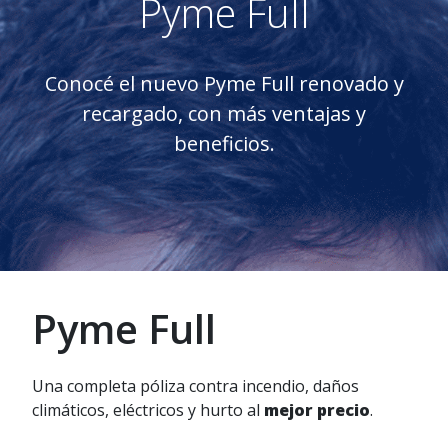
Pyme Full
Conocé el nuevo Pyme Full renovado y
recargado, con más ventajas y
beneficios.
Pyme Full
Una completa póliza contra incendio, daños
climáticos, eléctricos y hurto al
mejor precio
.