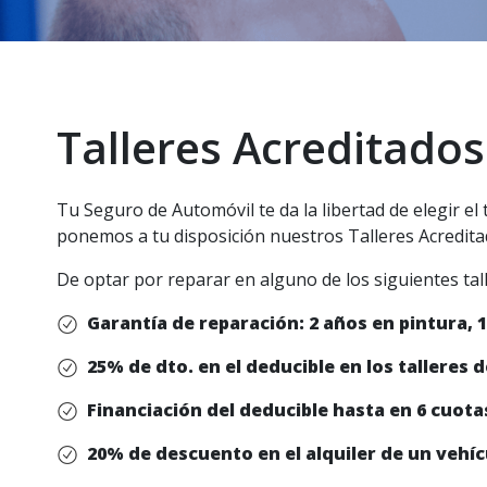
Talleres Acreditados
Tu Seguro de Automóvil te da la libertad de elegir el
ponemos a tu disposición nuestros Talleres Acreditad
De optar por reparar en alguno de los siguientes talle
Garantía de reparación: 2 años en pintura, 
25% de dto. en el deducible en los talleres d
Financiación del deducible hasta en 6 cuotas
20% de descuento en el alquiler de un vehíc