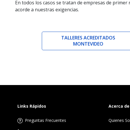
En todos los casos se tratan de empresas de primer n
acorde a nuestras exigencias.
TALLERES ACREDITADOS
MONTEVIDEO
Links Rápidos
Acerca de
Preguntas Frecuentes
Quienes S