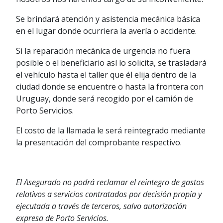
Se brindará atención y asistencia mecánica básica
en el lugar donde ocurriera la avería o accidente.
Si la reparación mecánica de urgencia no fuera
posible o el beneficiario así lo solicita, se trasladará
el vehículo hasta el taller que él elija dentro de la
ciudad donde se encuentre o hasta la frontera con
Uruguay, donde será recogido por el camión de
Porto Servicios.
El costo de la llamada le será reintegrado mediante
la presentación del comprobante respectivo.
El Asegurado no podrá reclamar el reintegro de gastos
relativos a servicios contratados por decisión propia y
ejecutada a través de terceros, salvo autorización
expresa de Porto Servicios.