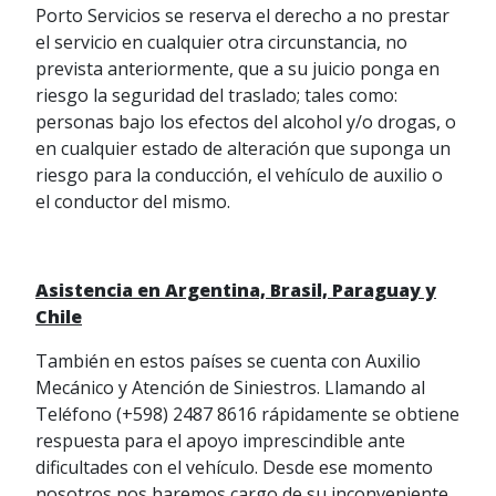
Porto Servicios se reserva el derecho a no prestar
el servicio en cualquier otra circunstancia, no
prevista anteriormente, que a su juicio ponga en
riesgo la seguridad del traslado; tales como:
personas bajo los efectos del alcohol y/o drogas, o
en cualquier estado de alteración que suponga un
riesgo para la conducción, el vehículo de auxilio o
el conductor del mismo.
Asistencia en Argentina, Brasil, Paraguay y
Chile
También en estos países se cuenta con Auxilio
Mecánico y Atención de Siniestros. Llamando al
Teléfono (+598) 2487 8616 rápidamente se obtiene
respuesta para el apoyo imprescindible ante
dificultades con el vehículo. Desde ese momento
nosotros nos haremos cargo de su inconveniente.