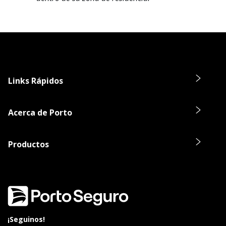
Links Rápidos
Acerca de Porto
Productos
¡Seguinos!