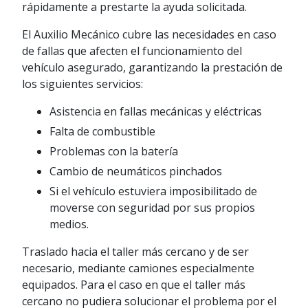
rápidamente a prestarte la ayuda solicitada.
El Auxilio Mecánico cubre las necesidades en caso
de fallas que afecten el funcionamiento del
vehículo asegurado, garantizando la prestación de
los siguientes servicios:
Asistencia en fallas mecánicas y eléctricas
Falta de combustible
Problemas con la batería
Cambio de neumáticos pinchados
Si el vehículo estuviera imposibilitado de
moverse con seguridad por sus propios
medios.
Traslado hacia el taller más cercano y de ser
necesario, mediante camiones especialmente
equipados. Para el caso en que el taller más
cercano no pudiera solucionar el problema por el