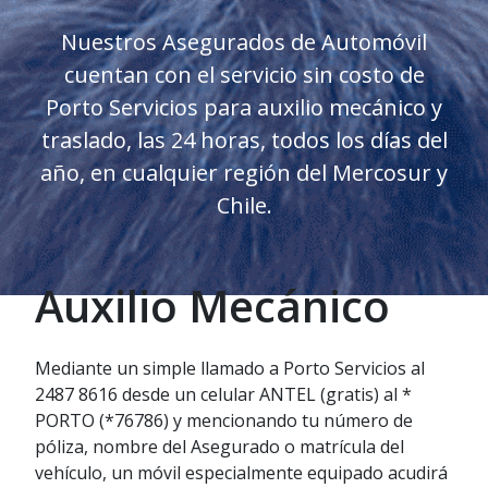
Nuestros Asegurados de Automóvil
cuentan con el servicio sin costo de
Porto Servicios para auxilio mecánico y
traslado, las 24 horas, todos los días del
año, en cualquier región del Mercosur y
Chile.
Auxilio Mecánico
Mediante un simple llamado a Porto Servicios al
2487 8616 desde un celular ANTEL (gratis) al *
PORTO (*76786) y mencionando tu número de
póliza, nombre del Asegurado o matrícula del
vehículo, un móvil especialmente equipado acudirá