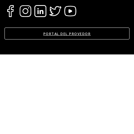
PORTAL DEL PROVEDOR