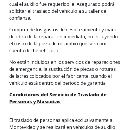
cual el auxilio fue requerido, el Asegurado podrá
solicitar el traslado del vehículo a su taller de
confianza.
Comprende los gastos de desplazamiento y mano
de obra de la reparación inmediata, no incluyendo
el costo de la pieza de recambio que será por
cuenta del beneficiario.
No están incluidos en los servicios de reparaciones
de emergencia, la sustitución de piezas o roturas
de lacres colocados por el fabricante, cuando el
vehículo está dentro del período de garantía.
Condiciones del Servicio de Traslado de
Personas y Mascotas
El traslado de personas aplica exclusivamente a
Montevideo y se realizará en vehículos de auxilio