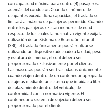
con capacidad máxima para cuatro (4) pasajeros,
además del conductor. Cuando el número de
ocupantes exceda dicha capacidad, el traslado se
limitará al máximo de pasajeros permitido. Cuando
entre los pasajeros existan menores de edad
respecto de los cuales la normativa vigente exija la
utilización de un Sistema de Retención Infantil
(SRI), el traslado únicamente podrá realizarse
utilizando un dispositivo adecuado a la edad, peso
y estatura del menor, el cual deberá ser
proporcionado exclusivamente por el cliente.
Las mascotas podrán ser trasladadas únicamente
cuando viajen dentro de un contenedor apropiado
o sujetas mediante un sistema que impida su libre
desplazamiento dentro del vehículo, de
conformidad con la normativa vigente. El
contenedor o sistema de sujeción deberá ser
proporcionado por el cliente.