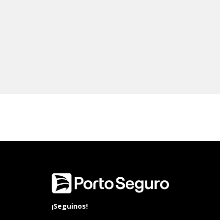
¡Seguinos!