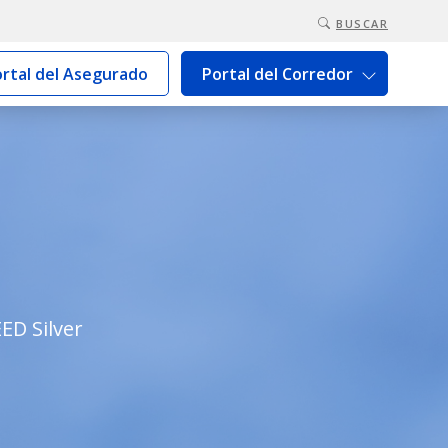
BUSCAR
rtal del Asegurado
Portal del Corredor
ED Silver