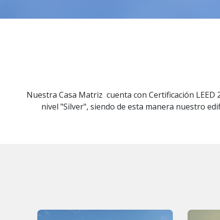
Nuestra Casa Matriz cuenta con Certificación LEED 
nivel "Silver", siendo de esta manera nuestro edi