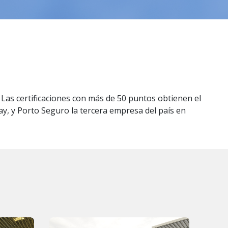
as certificaciones con más de 50 puntos obtienen el
uay, y Porto Seguro la tercera empresa del país en