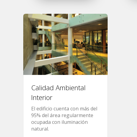
Calidad Ambiental
Interior
El edificio cuenta con más del
95% del área regularmente
ocupada con iluminación
natural.