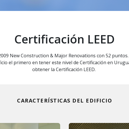
Certificación LEED
2009 New Construction & Major Renovations con 52 puntos. L
ficio el primero en tener este nivel de Certificación en Urug
obtener la Certificación LEED.
CARACTERÍSTICAS DEL EDIFICIO