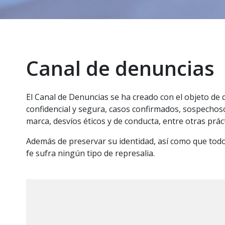
Canal de denuncias
El Canal de Denuncias se ha creado con el objeto de
confidencial y segura, casos confirmados, sospechosos
marca, desvíos éticos y de conducta, entre otras prácti
Además de preservar su identidad, así como que todo
fe sufra ningún tipo de represalia.