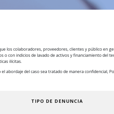
 que los colaboradores, proveedores, clientes y público en 
 o con indicios de lavado de activos y financiamiento del te
cas ilícitas.
 el abordaje del caso sea tratado de manera confidencial, 
TIPO DE DENUNCIA