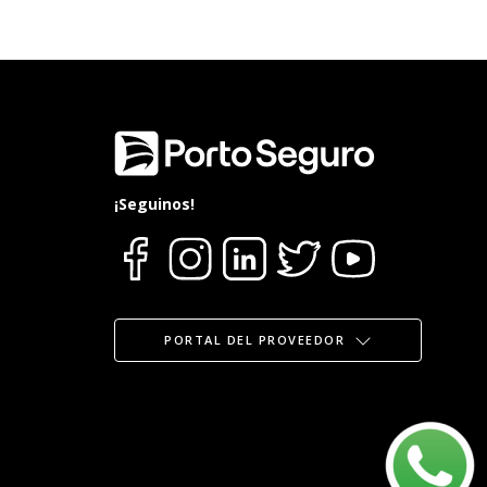
¡Seguinos!
PORTAL DEL PROVEEDOR