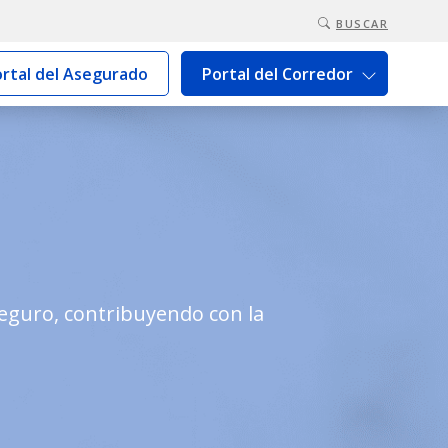
BUSCAR
rtal del Asegurado
Portal del Corredor
Seguro, contribuyendo con la