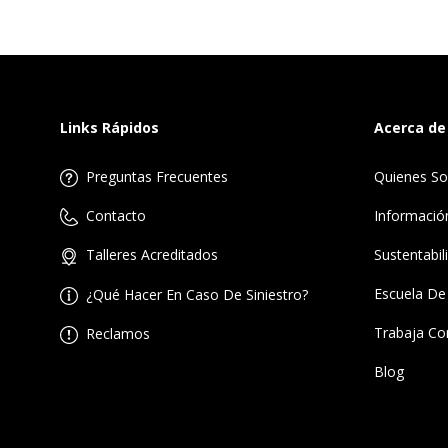
Links Rápidos
Acerca de
Preguntas Frecuentes
Quienes S
Informació
Contacto
Sustentabil
Talleres Acreditados
Escuela De
¿Qué Hacer En Caso De Siniestro?
Trabaja Co
Reclamos
Blog