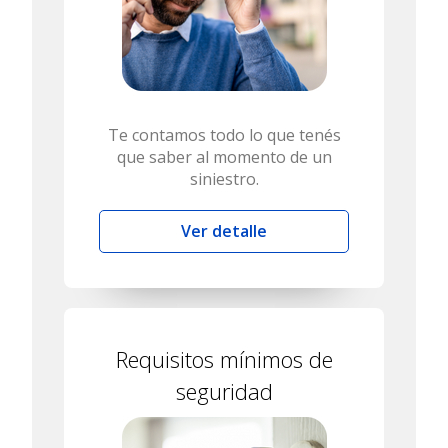
Te contamos todo lo que tenés
que saber al momento de un
siniestro.
Ver detalle
Requisitos mínimos de
seguridad