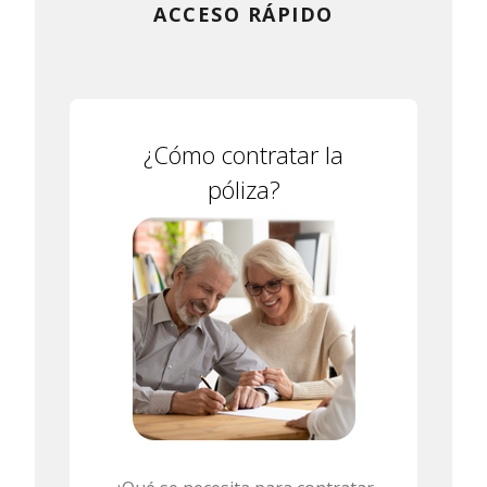
ACCESO RÁPIDO
¿Cómo contratar la
póliza?