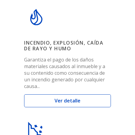
INCENDIO, EXPLOSIÓN, CAÍDA
DE RAYO Y HUMO
Garantiza el pago de los daños
materiales causados al inmueble y a
su contenido como consecuencia de
un incendio generado por cualquier
causa...
Ver detalle