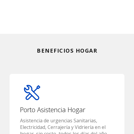
BENEFICIOS HOGAR
Porto Asistencia Hogar
Asistencia de urgencias Sanitarias,
Electricidad, Cerrajería y Vidriería en el
hogar, sin costo, todos los días del año,