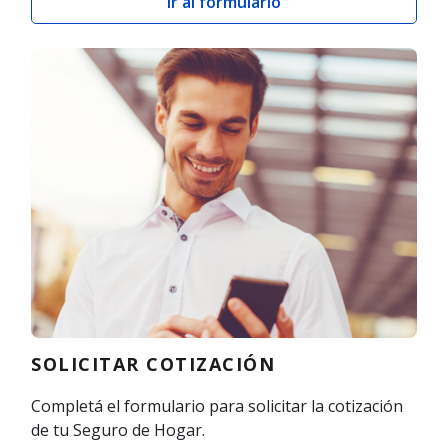
Ir al formulario
SOLICITAR COTIZACIÓN
Completá el formulario para solicitar la cotización
de tu Seguro de Hogar.