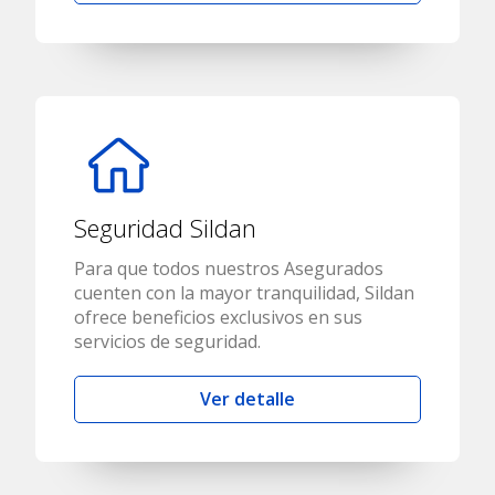
Seguridad Sildan
Para que todos nuestros Asegurados
cuenten con la mayor tranquilidad, Sildan
ofrece beneficios exclusivos en sus
servicios de seguridad.
Ver detalle