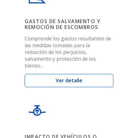
GASTOS DE SALVAMENTO Y
REMOCIÓN DE ESCOMBROS
Comprende los gastos resultantes de
las medidas tomadas para la
reducción de los perjuicios,
salvamento y protección de los
bienes...
Ver detalle
IMPACTO DE VEHÍCULOS O