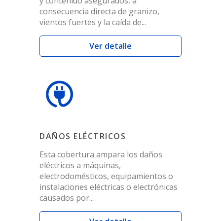
y contenido asegurados, a
consecuencia directa de granizo,
vientos fuertes y la caída de...
Ver detalle
DAÑOS ELÉCTRICOS
Esta cobertura ampara los daños
eléctricos a máquinas,
electrodomésticos, equipamientos o
instalaciones eléctricas o electrónicas
causados por...