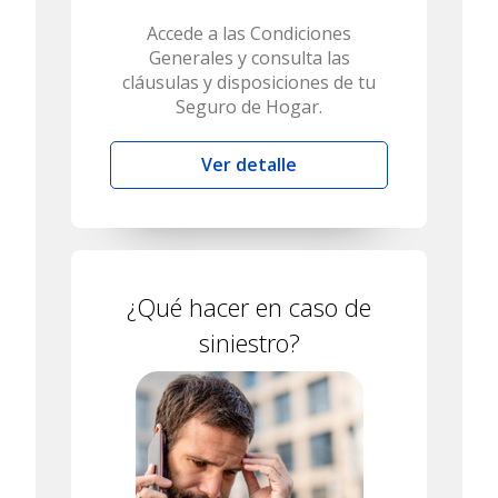
Accede a las Condiciones
Generales y consulta las
cláusulas y disposiciones de tu
Seguro de Hogar.
Ver detalle
¿Qué hacer en caso de
siniestro?