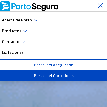
Acerca de Porto
Productos
Contacto
Licitaciones
Portal del Asegurado
Portal del Corredor
Seguro de Hogar | Porto Se