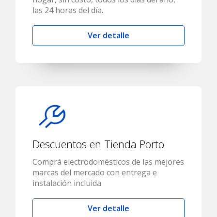
las 24 horas del día.
Ver detalle
Descuentos en Tienda Porto
Comprá electrodomésticos de las mejores
marcas del mercado con entrega e
instalación incluida
Ver detalle