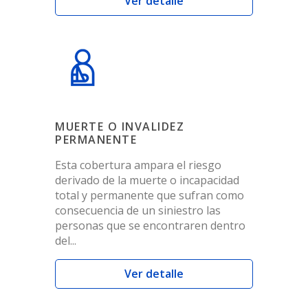
Ver detalle
MUERTE O INVALIDEZ
PERMANENTE
Esta cobertura ampara el riesgo
derivado de la muerte o incapacidad
total y permanente que sufran como
consecuencia de un siniestro las
personas que se encontraren dentro
del...
Ver detalle