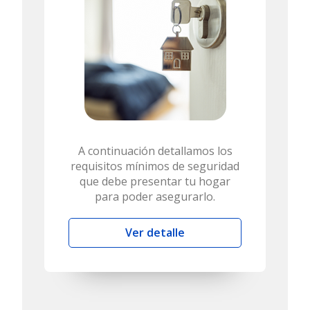
A continuación detallamos los
requisitos mínimos de seguridad
que debe presentar tu hogar
para poder asegurarlo.
Ver detalle