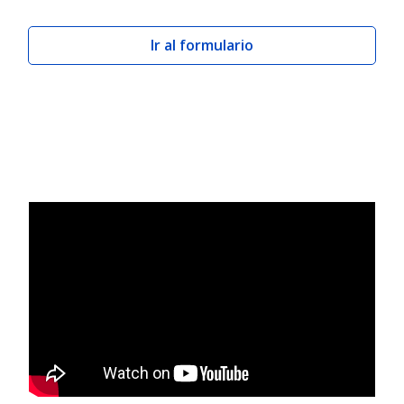
Ir al formulario