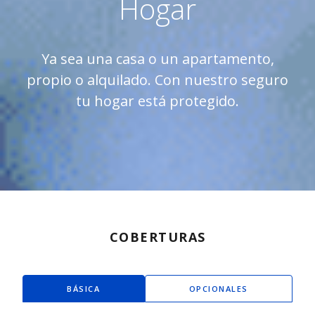
Hogar
Ya sea una casa o un apartamento,
propio o alquilado. Con nuestro seguro
tu hogar está protegido.
COBERTURAS
BÁSICA
OPCIONALES