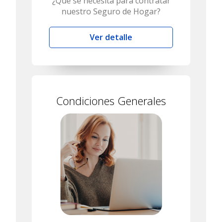
¿Qué se necesita para contratar
nuestro Seguro de Hogar?
Ver detalle
Condiciones Generales