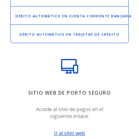
DÉBITO AUTOMÁTICO
EN CUENTA CORRIENTE BANCARIA
DÉBITO AUTOMÁTICO
EN TARJETAS DE CRÉDITO
SITIO WEB DE PORTO SEGURO
Accede al sitio de pagos en el
siguiente enlace.
Ir al sitio web