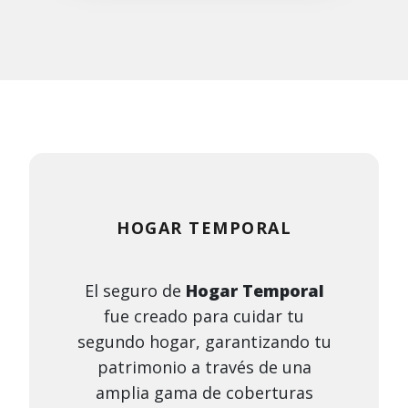
HOGAR TEMPORAL
El seguro de
Hogar Temporal
fue creado para cuidar tu
segundo hogar, garantizando tu
patrimonio a través de una
amplia gama de coberturas