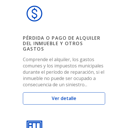
PÉRDIDA O PAGO DE ALQUILER
DEL INMUEBLE Y OTROS
GASTOS
Comprende el alquiler, los gastos
comunes y los impuestos municipales
durante el período de reparación, si el
inmueble no puede ser ocupado a
consecuencia de un siniestro...
Ver detalle