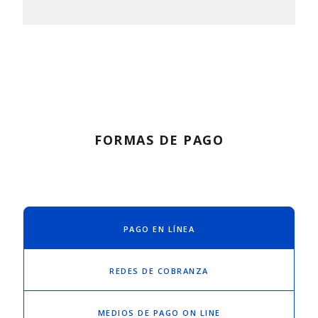
FORMAS DE PAGO
PAGO EN LÍNEA
REDES DE COBRANZA
MEDIOS DE PAGO ON LINE