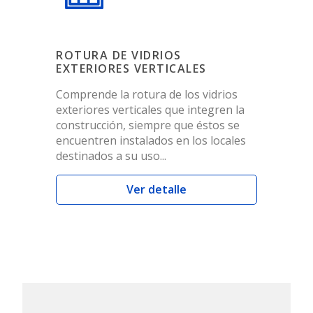
ROTURA DE VIDRIOS
EXTERIORES VERTICALES
Comprende la rotura de los vidrios
exteriores verticales que integren la
construcción, siempre que éstos se
encuentren instalados en los locales
destinados a su uso...
Ver detalle