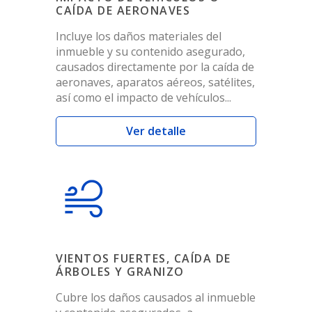
CAÍDA DE AERONAVES
Incluye los daños materiales del
inmueble y su contenido asegurado,
causados directamente por la caída de
aeronaves, aparatos aéreos, satélites,
así como el impacto de vehículos...
Ver detalle
VIENTOS FUERTES, CAÍDA DE
ÁRBOLES Y GRANIZO
Cubre los daños causados al inmueble