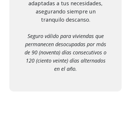
adaptadas a tus necesidades,
asegurando siempre un
tranquilo descanso.
Seguro válido para viviendas que
permanecen desocupadas por más
de 90 (noventa) días consecutivos o
120 (ciento veinte) días alternados
en el año.