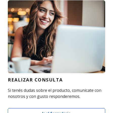
REALIZAR CONSULTA
Si tenés dudas sobre el producto, comunicate con
nosotros y con gusto responderemos.