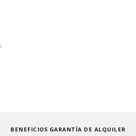
.
BENEFICIOS GARANTÍA DE ALQUILER