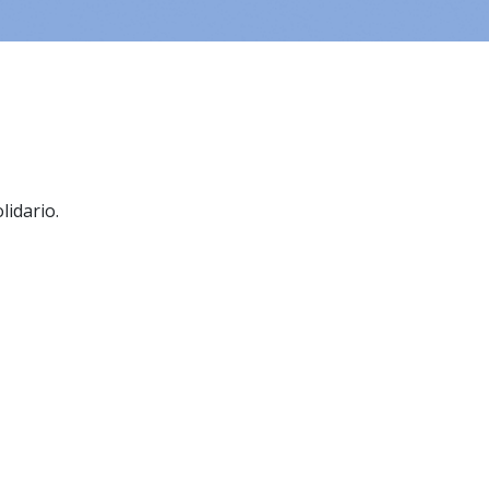
lidario.