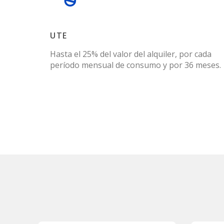
UTE
Hasta el 25% del valor del alquiler, por cada
período mensual de consumo y por 36 meses.