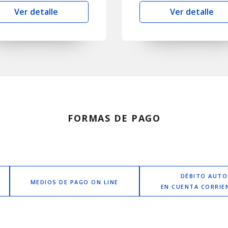
Ver detalle
Ver detalle
FORMAS DE PAGO
DÉBITO AUT
MEDIOS DE PAGO ON LINE
EN CUENTA CORRIE