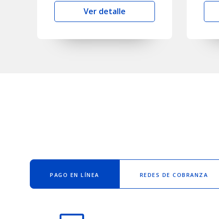
Ver detalle
PAGO EN LÍNEA
REDES DE COBRANZA