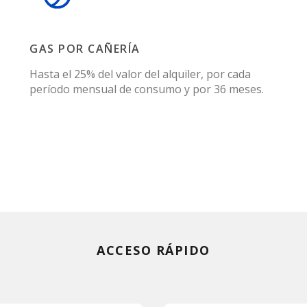
GAS POR CAÑERÍA
Hasta el 25% del valor del alquiler, por cada
período mensual de consumo y por 36 meses.
ACCESO RÁPIDO