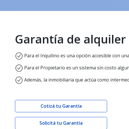
Garantía de alquiler
Para el Inquilino es una opción accesible con un
Para el Propietario es un sistema sin costo algu
Además, la inmobiliaria que actúa como intermed
Cotizá tu Garantía
Solicitá tu Garantía