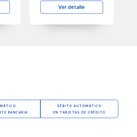
Ver detalle
OMÁTICO
DÉBITO AUTOMÁTICO
NTE BANCARIA
EN TARJETAS DE CRÉDITO