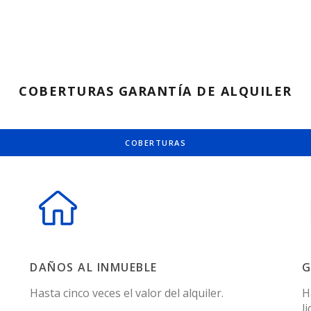
COBERTURAS GARANTÍA DE ALQUILER
COBERTURAS
DAÑOS AL INMUEBLE
G
Hasta cinco veces el valor del alquiler.
H
l