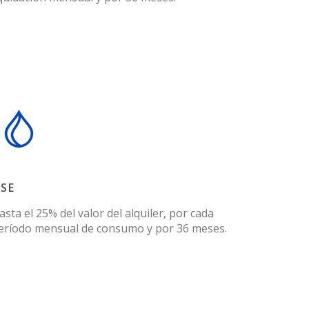
SE
asta el 25% del valor del alquiler, por cada
eríodo mensual de consumo y por 36 meses.