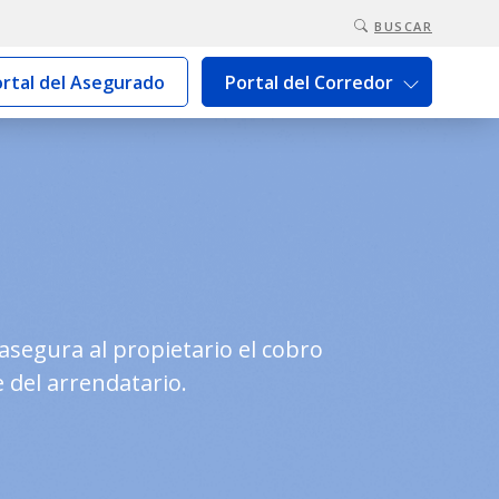
BUSCAR
rtal del Asegurado
Portal del Corredor
asegura al propietario el cobro
 del arrendatario.