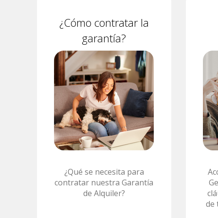
¿Cómo contratar la
garantía?
¿Qué se necesita para
Ac
contratar nuestra Garantía
Ge
de Alquiler?
cl
de 