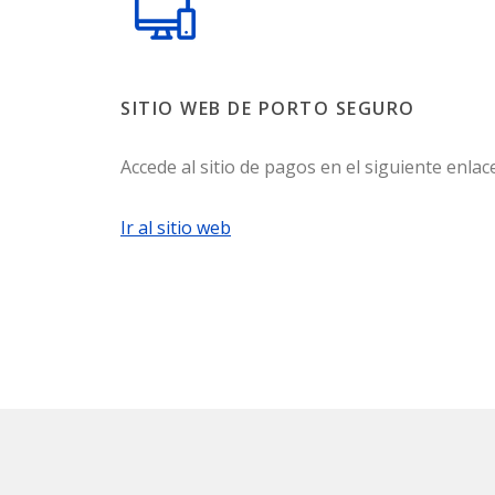
SITIO WEB DE PORTO SEGURO
Accede al sitio de pagos en el siguiente enlace
Ir al sitio web