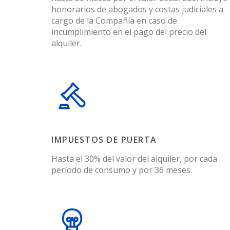
honorarios de abogados y costas judiciales a
cargo de la Compañía en caso de
incumplimiento en el pago del precio del
alquiler.
IMPUESTOS DE PUERTA
Hasta el 30% del valor del alquiler, por cada
período de consumo y por 36 meses.