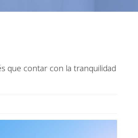
s que contar con la tranquilidad