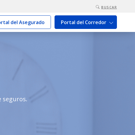
BUSCAR
rtal del Asegurado
Portal del Corredor
e seguros.