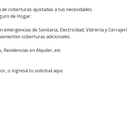
e coberturas ajustadas a tus necesidades.
eguro de Hogar:
n emergencias de Sanitaria, Electricidad, Vidriería y Cerrajer
venientes coberturas adicionales.
, Residencias en Alquiler, etc
, o ingresá tu solicitud aquí.