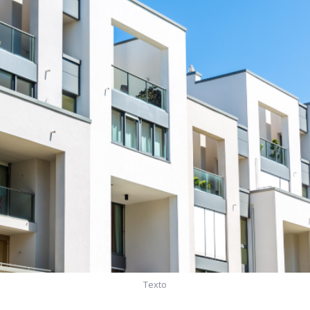
Texto