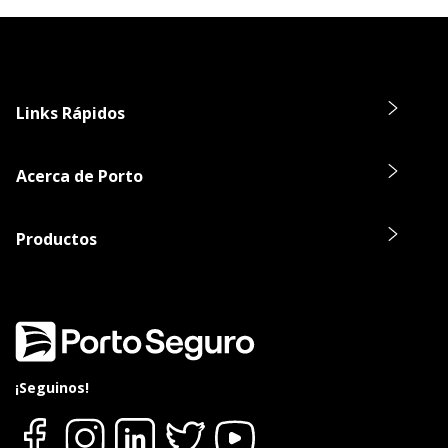
Links Rápidos
Acerca de Porto
Productos
¡Seguinos!