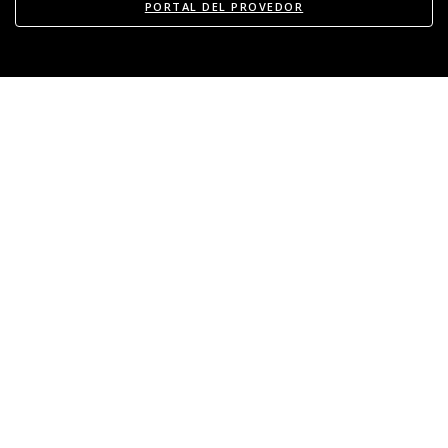
PORTAL DEL PROVEDOR