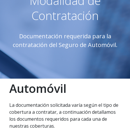
Modalidad de
Contratación
Documentación requerida para la
contratación del Seguro de Automóvil.
Automóvil
La documentación solicitada varía según el tipo de
cobertura a contratar, a continuación detallamos
los documentos requeridos para cada una de
nuestras coberturas.