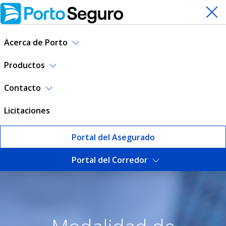
Acerca de Porto
Productos
Contacto
Licitaciones
Portal del Asegurado
Portal del Corredor
Contratar seguro de Auto | 