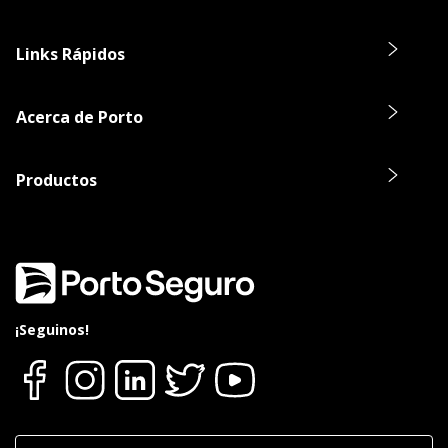
Links Rápidos
Acerca de Porto
Productos
¡Seguinos!