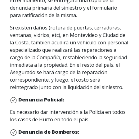
En el momento, se entregará una copia de la
denuncia primaria del siniestro y el formulario
para ratificación de la misma.
Si existen daños (rotura de puertas, cerraduras,
ventanas, vidrios, etc), en Montevideo y Ciudad de
la Costa, también acudirá un vehículo con personal
especializado que realizará las reparaciones a
cargo de la Compañía, restableciendo la seguridad
inmediata a la propiedad. En el resto del país, el
Asegurado se hará cargo de la reparación
correspondiente, y luego, el costo será
reintegrado junto con la liquidación del siniestro.
Denuncia Policial:
Es necesario dar intervención a la Policía en todos
los casos de Hurto en todo el país.
Denuncia de Bomberos: