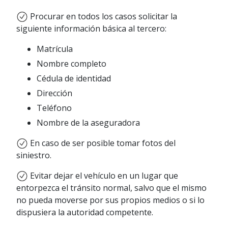
Procurar en todos los casos solicitar la
siguiente información básica al tercero:
Matrícula
Nombre completo
Cédula de identidad
Dirección
Teléfono
Nombre de la aseguradora
En caso de ser posible tomar fotos del
siniestro.
Evitar dejar el vehículo en un lugar que
entorpezca el tránsito normal, salvo que el mismo
no pueda moverse por sus propios medios o si lo
dispusiera la autoridad competente.