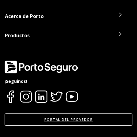
Acerca de Porto
Productos
¡Seguinos!
PORTAL DEL PROVEDOR