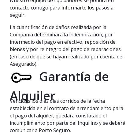
Nuestro equipo de liquidadores se pondrá en
contacto contigo para informarte los pasos a
seguir.
La cuantificación de daños realizada por la
Compañía determinará la indemnización, por
intermedio del pago en efectivo, reposición de
bienes y por reintegro del pago de reparaciones
(en caso de que se hayan realizado por cuenta del
Asegurado).
Garantía de
Alquiler
Vencidos los diez días corridos de la fecha
establecida en el contrato de arrendamiento para
el pago del alquiler, quedará constatado el
incumplimiento por parte del Inquilino y se deberá
comunicar a Porto Seguro.