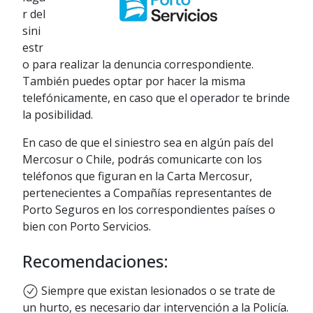
r del
sini
estr
o para realizar la denuncia correspondiente.
También puedes optar por hacer la misma
telefónicamente, en caso que el operador te brinde
la posibilidad.
En caso de que el siniestro sea en algún país del
Mercosur o Chile, podrás comunicarte con los
teléfonos que figuran en la Carta Mercosur,
pertenecientes a Compañías representantes de
Porto Seguros en los correspondientes países o
bien con Porto Servicios.
Recomendaciones:
Siempre que existan lesionados o se trate de
un hurto, es necesario dar intervención a la Policía.