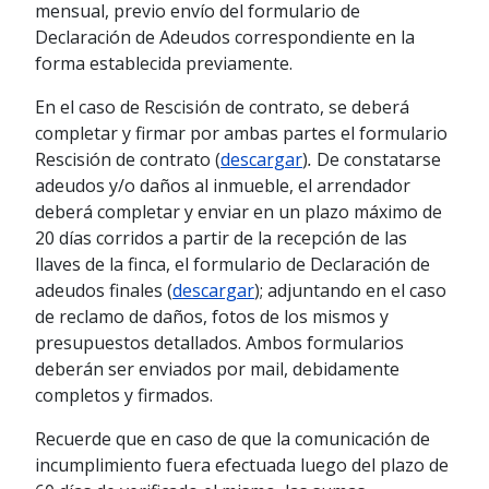
mensual, previo envío del formulario de
Declaración de Adeudos correspondiente en la
forma establecida previamente.
En el caso de Rescisión de contrato, se deberá
completar y firmar por ambas partes el formulario
Rescisión de contrato (
descargar
)
.
De constatarse
adeudos y/o daños al inmueble, el arrendador
deberá completar y enviar en un plazo máximo de
20 días corridos a partir de la recepción de las
llaves de la finca, el formulario de Declaración de
adeudos finales (
descargar
); adjuntando en el caso
de reclamo de daños, fotos de los mismos y
presupuestos detallados. Ambos formularios
deberán ser enviados por mail, debidamente
completos y firmados.
Recuerde que en caso de que la comunicación de
incumplimiento fuera efectuada luego del plazo de