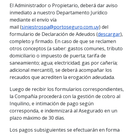
El Administrador o Propietario, deberá dar aviso
inmediato a nuestro Departamento Jurídico
mediante el envío vía
mail (
siniestrospa@portoseguro.com.uy
) del
formulario de Declaración de Adeudos (
descargar
),
completo y firmado. En caso de que se reclamen
otros conceptos (a saber: gastos comunes, tributo
domiciliario o impuesto de puerta; tarifa de
saneamiento; agua; electricidad; gas por cañería;
adicional mercantil), se deberá acompañar los
recaudos que acrediten la erogación adeudada.
Luego de recibir los formularios correspondientes,
la Compañía procederá con la gestión de cobro al
Inquilino, e intimación de pago según
corresponda, e indemnizará al Asegurado en un
plazo máximo de 30 días.
Los pagos subsiguientes se efectuarán en forma