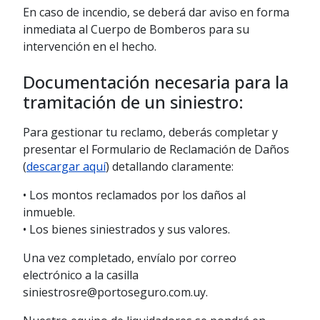
En caso de incendio, se deberá dar aviso en forma
inmediata al Cuerpo de Bomberos para su
intervención en el hecho.
Documentación necesaria para la
tramitación de un siniestro:
Para gestionar tu reclamo, deberás completar y
presentar el Formulario de Reclamación de Daños
(
descargar aquí
) detallando claramente:
• Los montos reclamados por los daños al
inmueble.
• Los bienes siniestrados y sus valores.
Una vez completado, envíalo por correo
electrónico a la casilla
siniestrosre@portoseguro.com.uy.