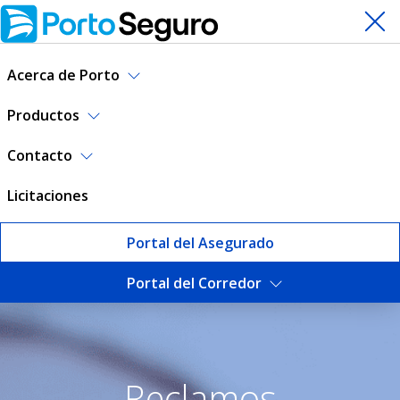
Acerca de Porto
Productos
Contacto
Licitaciones
Portal del Asegurado
Portal del Corredor
Reclamos | Porto Seguro Ur
Reclamos