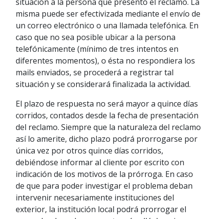
situación a la persona que presentó el reclamo. La
misma puede ser efectivizada mediante el envío de
un correo electrónico o una llamada telefónica. En
caso que no sea posible ubicar a la persona
telefónicamente (mínimo de tres intentos en
diferentes momentos), o ésta no respondiera los
mails enviados, se procederá a registrar tal
situación y se considerará finalizada la actividad.
El plazo de respuesta no será mayor a quince días
corridos, contados desde la fecha de presentación
del reclamo. Siempre que la naturaleza del reclamo
así lo amerite, dicho plazo podrá prorrogarse por
única vez por otros quince días corridos,
debiéndose informar al cliente por escrito con
indicación de los motivos de la prórroga. En caso
de que para poder investigar el problema deban
intervenir necesariamente instituciones del
exterior, la institución local podrá prorrogar el