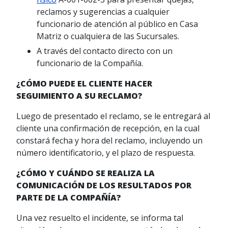
reclamos y sugerencias a cualquier
funcionario de atención al público en Casa
Matriz o cualquiera de las Sucursales.
A través del contacto directo con un
funcionario de la Compañía.
¿CÓMO PUEDE EL CLIENTE HACER
SEGUIMIENTO A SU RECLAMO?
Luego de presentado el reclamo, se le entregará al
cliente una confirmación de recepción, en la cual
constará fecha y hora del reclamo, incluyendo un
número identificatorio, y el plazo de respuesta.
¿CÓMO Y CUÁNDO SE REALIZA LA
COMUNICACIÓN DE LOS RESULTADOS POR
PARTE DE LA COMPAÑÍA?
Una vez resuelto el incidente, se informa tal