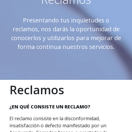
Presentando tus inquietudes o
reclamos, nos darás la oportunidad de
conocerlos y utilizarlos para mejorar de
forma continua nuestros servicios.
Reclamos
¿EN QUÉ CONSISTE UN RECLAMO?
El reclamo consiste en la disconformidad,
insatisfacción o defecto manifestado por un