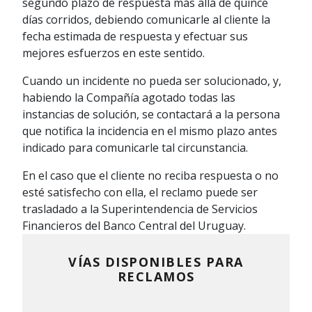
segundo plazo de respuesta más allá de quince
días corridos, debiendo comunicarle al cliente la
fecha estimada de respuesta y efectuar sus
mejores esfuerzos en este sentido.
Cuando un incidente no pueda ser solucionado, y,
habiendo la Compañía agotado todas las
instancias de solución, se contactará a la persona
que notifica la incidencia en el mismo plazo antes
indicado para comunicarle tal circunstancia.
En el caso que el cliente no reciba respuesta o no
esté satisfecho con ella, el reclamo puede ser
trasladado a la Superintendencia de Servicios
Financieros del Banco Central del Uruguay.
VÍAS DISPONIBLES PARA
RECLAMOS