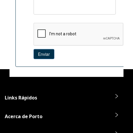
Links Rápidos
Acerca de Porto