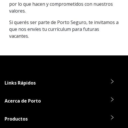
por lo que hacen y comprometidos con nuestros
valores.
Si querés ser parte de Porto Seguro, te invitamos a
que nos envíes tu currículum para futuras
vacantes.
Links Rápidos
Acerca de Porto
Productos