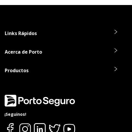
Links Rápidos
Acerca de Porto
Productos
¡Seguinos!