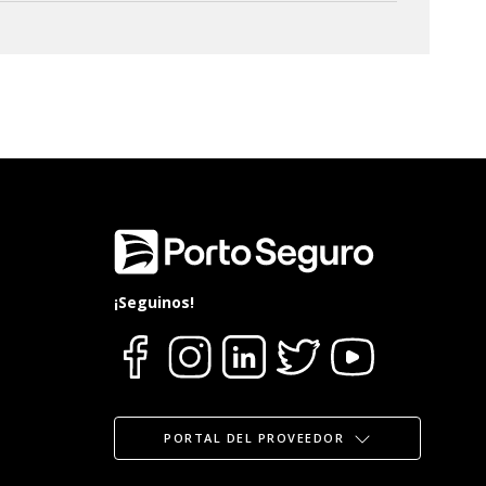
¡Seguinos!
PORTAL DEL PROVEEDOR