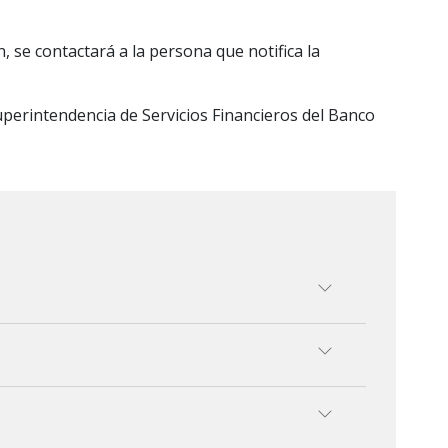
 se contactará a la persona que notifica la
Superintendencia de Servicios Financieros del Banco