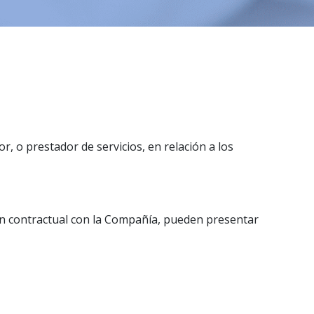
, o prestador de servicios, en relación a los
ón contractual con la Compañía, pueden presentar