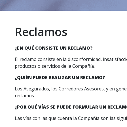
Reclamos
¿EN QUÉ CONSISTE UN RECLAMO?
El reclamo consiste en la disconformidad, insatisfac
productos o servicios de la Compañía.
¿QUIÉN PUEDE REALIZAR UN RECLAMO?
Los Asegurados, los Corredores Asesores, y en gene
reclamos.
¿POR QUÉ VÍAS SE PUEDE FORMULAR UN RECLAM
Las vías con las que cuenta la Compañía son las sigu