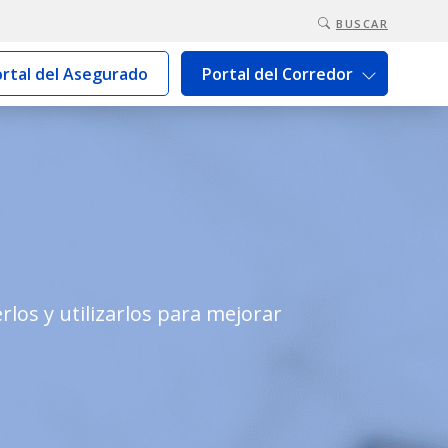
BUSCAR
rtal del Asegurado
Portal del Corredor
los y utilizarlos para mejorar