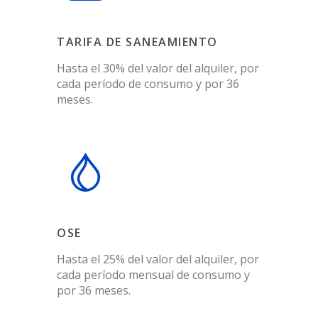
TARIFA DE SANEAMIENTO
Hasta el 30% del valor del alquiler, por
cada período de consumo y por 36
meses.
OSE
Hasta el 25% del valor del alquiler, por
cada período mensual de consumo y
por 36 meses.