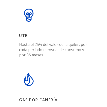
UTE
Hasta el 25% del valor del alquiler, por
cada período mensual de consumo y
por 36 meses.
GAS POR CAÑERÍA