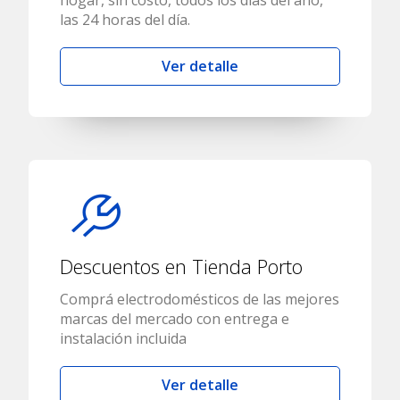
hogar, sin costo, todos los días del año,
las 24 horas del día.
Ver detalle
Descuentos en Tienda Porto
Comprá electrodomésticos de las mejores
marcas del mercado con entrega e
instalación incluida
Ver detalle