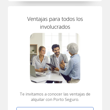
Ventajas para todos los
involucrados
Te invitamos a conocer las ventajas de
alquilar con Porto Seguro.