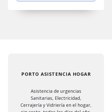
PORTO ASISTENCIA HOGAR
Asistencia de urgencias
Sanitarias, Electricidad,
Cerrajería y Vidriería en el hogar,