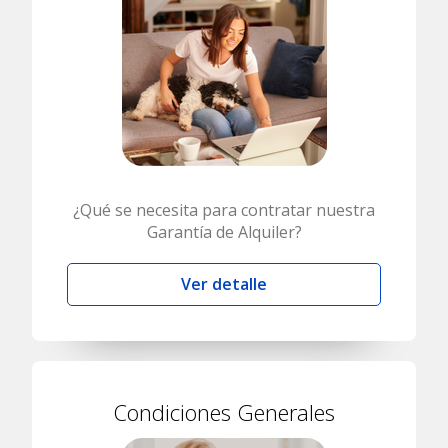
¿Qué se necesita para contratar nuestra
Garantía de Alquiler?
Ver detalle
Condiciones Generales