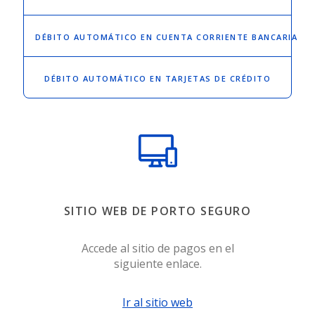
DÉBITO AUTOMÁTICO
EN CUENTA CORRIENTE BANCARIA
DÉBITO AUTOMÁTICO
EN TARJETAS DE CRÉDITO
SITIO WEB DE PORTO SEGURO
Accede al sitio de pagos en el
siguiente enlace.
Ir al sitio web