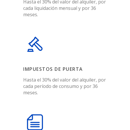
Hasta el 30% del valor del alquiler, por
cada liquidación mensual y por 36
meses.
IMPUESTOS DE PUERTA
Hasta el 30% del valor del alquiler, por
cada período de consumo y por 36
meses.