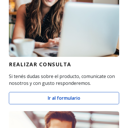
REALIZAR CONSULTA
Si tenés dudas sobre el producto, comunicate con
nosotros y con gusto responderemos.
Ir al formulario