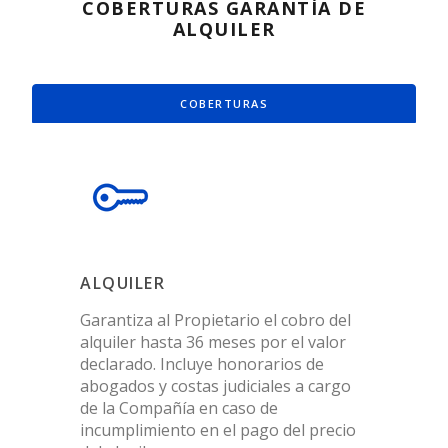
COBERTURAS GARANTÍA DE
ALQUILER
COBERTURAS
ALQUILER
Garantiza al Propietario el cobro del
alquiler hasta 36 meses por el valor
declarado. Incluye honorarios de
abogados y costas judiciales a cargo
de la Compañía en caso de
incumplimiento en el pago del precio