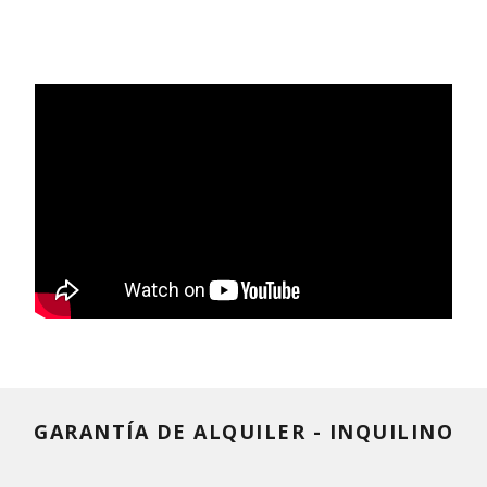
GARANTÍA DE ALQUILER - INQUILINO