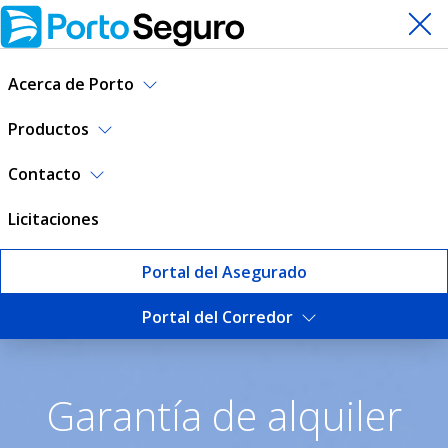
Acerca de Porto
Productos
Contacto
Licitaciones
Portal del Asegurado
Portal del Corredor
Garantía de Alquiler | Port
Garantía de alquiler