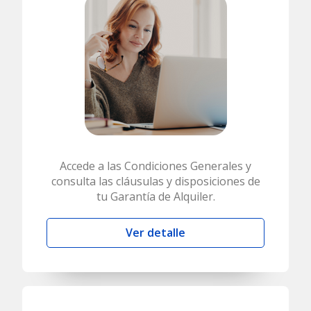
Accede a las Condiciones Generales y
consulta las cláusulas y disposiciones de
tu Garantía de Alquiler.
Ver detalle