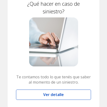
¿Qué hacer en caso de
siniestro?
Te contamos todo lo que tenés que saber
al momento de un siniestro.
Ver detalle