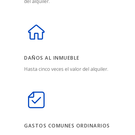
del alquiler.
DAÑOS AL INMUEBLE
Hasta cinco veces el valor del alquiler.
GASTOS COMUNES ORDINARIOS