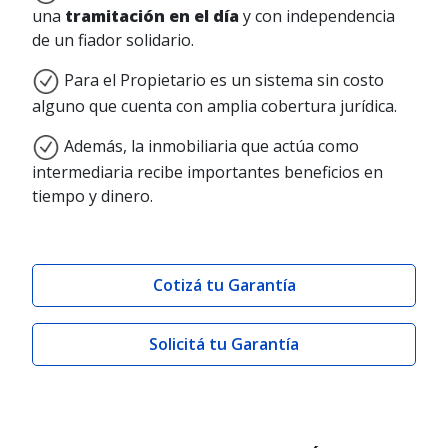
una
tramitación en el día
y con independencia
de un fiador solidario.
Para el Propietario es un sistema sin costo
alguno que cuenta con amplia cobertura jurídica.
Además, la inmobiliaria que actúa como
intermediaria recibe importantes beneficios en
tiempo y dinero.
Cotizá tu Garantía
Solicitá tu Garantía