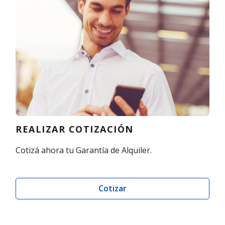
REALIZAR COTIZACIÓN
Cotizá ahora tu Garantía de Alquiler.
Cotizar