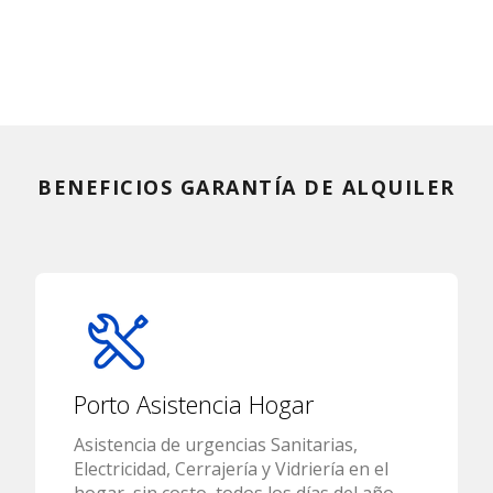
BENEFICIOS GARANTÍA DE ALQUILER
Porto Asistencia Hogar
Asistencia de urgencias Sanitarias,
Electricidad, Cerrajería y Vidriería en el