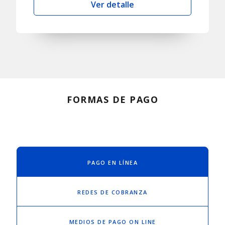
Ver detalle
FORMAS DE PAGO
PAGO EN LÍNEA
REDES DE COBRANZA
MEDIOS DE PAGO ON LINE