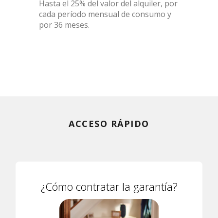
Hasta el 25% del valor del alquiler, por
cada período mensual de consumo y
por 36 meses.
ACCESO RÁPIDO
¿Cómo contratar la garantía?