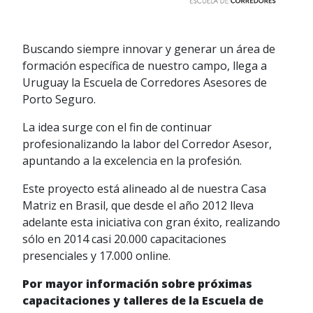
Buscando siempre innovar y generar un área de
formación específica de nuestro campo, llega a
Uruguay la Escuela de Corredores Asesores de
Porto Seguro.
La idea surge con el fin de continuar
profesionalizando la labor del Corredor Asesor,
apuntando a la excelencia en la profesión.
Este proyecto está alineado al de nuestra Casa
Matriz en Brasil, que desde el año 2012 lleva
adelante esta iniciativa con gran éxito, realizando
sólo en 2014 casi 20.000 capacitaciones
presenciales y 17.000 online.
Por mayor información sobre próximas
capacitaciones y talleres de la Escuela de