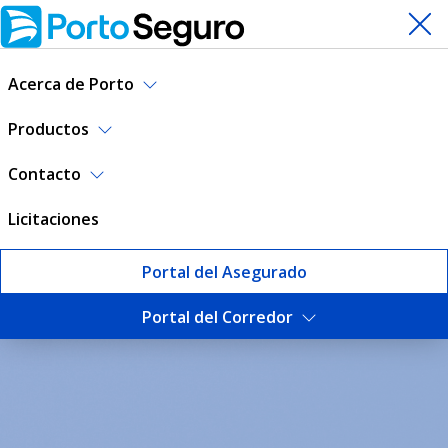
Acerca de Porto
Productos
Contacto
Licitaciones
Portal del Asegurado
Portal del Corredor
Escuela de Corredores | Por