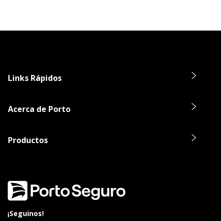
Links Rápidos
Acerca de Porto
Productos
¡Seguinos!