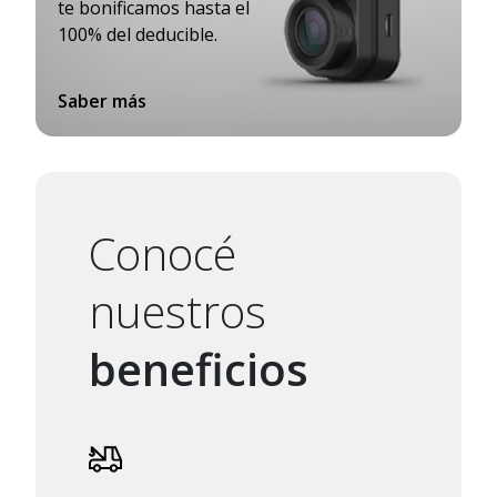
te bonificamos hasta el
100% del deducible.
Saber más
Conocé
nuestros
beneficios