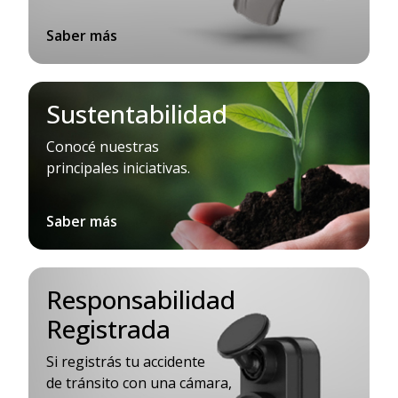
Saber más
Sustentabilidad
Conocé nuestras
principales iniciativas.
Saber más
Responsabilidad
Registrada
Si registrás tu accidente
de tránsito con una cámara,