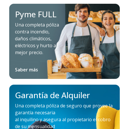
Pyme FULL
Una completa póliza
contra incendio,
daños climáticos,
eléctricos y hurto al
mejor precio.
Saber más
Garantía de Alquiler
Una completa póliza de seguro que provee la
garantía necesaria
al inquilino y asegura al propietario el cobro
de su mensualidad