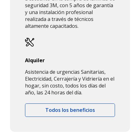
seguridad 3M, con 5 años de garantía
y una instalación profesional
realizada a través de técnicos
altamente capacitados.
Alquiler
Asistencia de urgencias Sanitarias,
Electricidad, Cerrajería y Vidriería en el
hogar, sin costo, todos los días del
año, las 24 horas del día.
Todos los beneficios