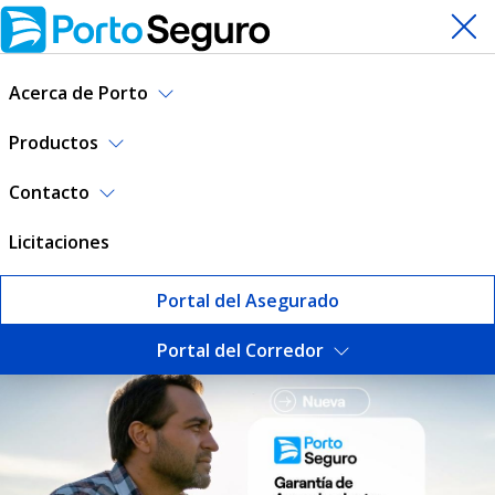
Acerca de Porto
Productos
Contacto
Licitaciones
Portal del Asegurado
Portal del Corredor
Seguros | Porto Seguro Uru