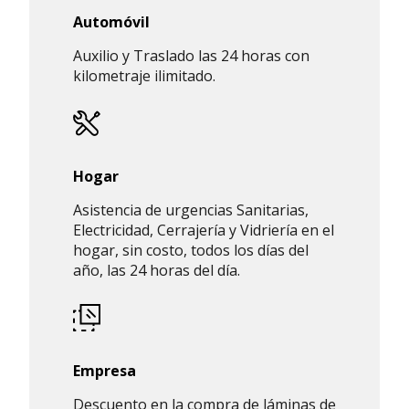
Automóvil
Auxilio y Traslado las 24 horas con
kilometraje ilimitado.
Hogar
Asistencia de urgencias Sanitarias,
Electricidad, Cerrajería y Vidriería en el
hogar, sin costo, todos los días del
año, las 24 horas del día.
Empresa
Descuento en la compra de láminas de