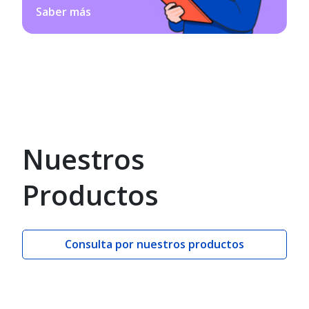
Saber más
Nuestros
Productos
Consulta por nuestros productos