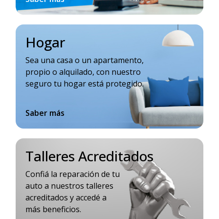
Hogar
Sea una casa o un apartamento,
propio o alquilado, con nuestro
seguro tu hogar está protegido.
Saber más
Talleres Acreditados
Confiá la reparación de tu
auto a nuestros talleres
acreditados y accedé a
más beneficios.