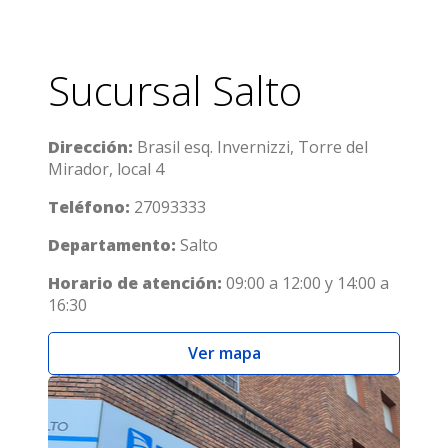
Sucursal Salto
Dirección:
Brasil esq. Invernizzi, Torre del
Mirador, local 4
Teléfono:
27093333
Departamento:
Salto
Horario de atención:
09:00 a 12:00 y 14:00 a
16:30
Ver mapa