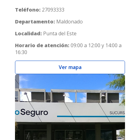
Teléfono:
27093333
Departamento:
Maldonado
Localidad:
Punta del Este
Horario de atención:
09:00 a 12:00 y 14:00 a
16:30
Ver mapa