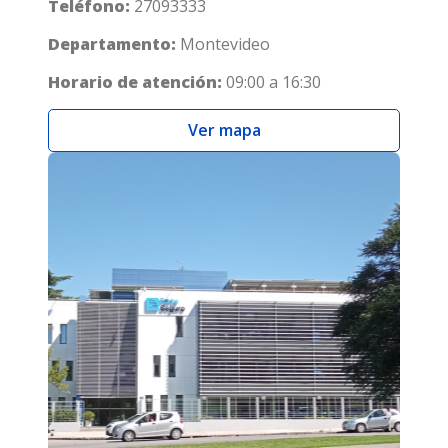
Teléfono:
27093333
Departamento:
Montevideo
Horario de atención:
09:00 a 16:30
Ver mapa