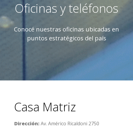
Oficinas y teléfonos
Conocé nuestras oficinas ubicadas en
puntos estratégicos del país
Casa Matriz
Dirección:
Av. Américo Ricaldoni 2750