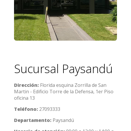
Sucursal Paysandú
Dirección:
Florida esquina Zorrilla de San
Martin - Edificio Torre de la Defensa, 1er Piso
oficina 13
Teléfono:
27093333
Departamento:
Paysandú