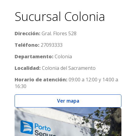
Sucursal Colonia
Dirección:
Gral. Flores 528
Teléfono:
27093333
Departamento:
Colonia
Localidad:
Colonia del Sacramento
Horario de atención:
09:00 a 12:00 y 14:00 a
16:30
Ver mapa