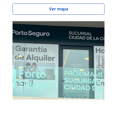
Ver mapa