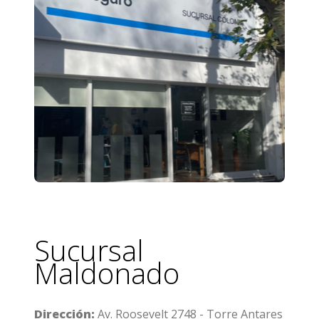
Sucursal
Maldonado
Dirección:
Av. Roosevelt 2748 - Torre Antares