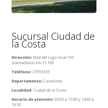
Sucursal Ciudad de
la Costa
Dirección:
Mall del Lago local 103
Giannattasio km 21.100
Teléfono:
27093333
Departamento:
Canelones
Localidad:
Ciudad de la Costa
Horario de atención:
09:00 a 12:00 y 14:00 a
16:30