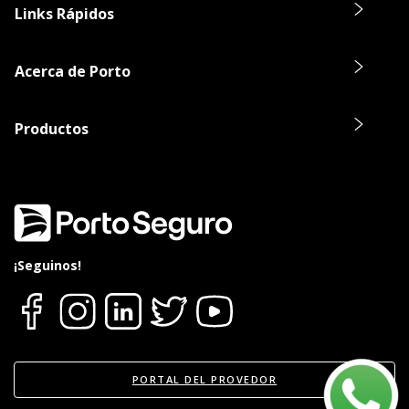
Links Rápidos
Acerca de Porto
Productos
¡Seguinos!
PORTAL DEL PROVEDOR