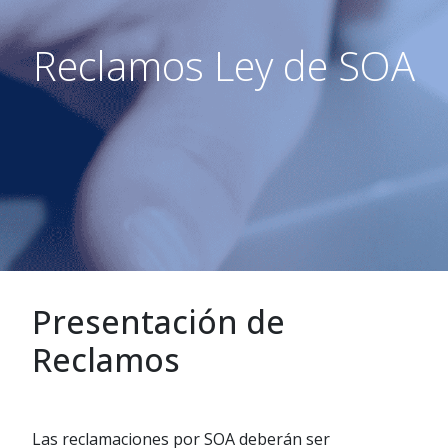
Reclamos Ley de SOA
Presentación de
Reclamos
Las reclamaciones por SOA deberán ser