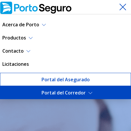
Acerca de Porto
Productos
Contacto
Licitaciones
Portal del Asegurado
Portal del Corredor
Reclamos SOA | Porto Segur