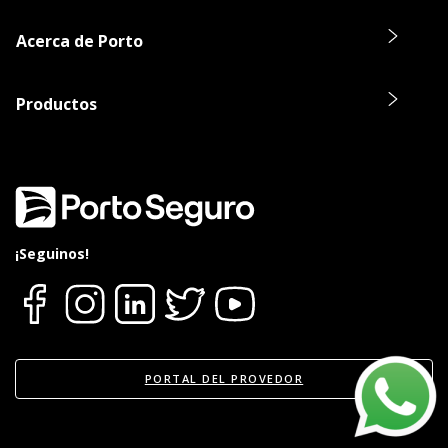
Acerca de Porto
Productos
¡Seguinos!
PORTAL DEL PROVEDOR