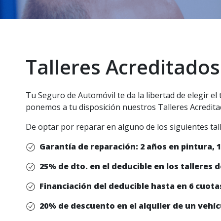
Talleres Acreditados
Tu Seguro de Automóvil te da la libertad de elegir el
ponemos a tu disposición nuestros Talleres Acreditad
De optar por reparar en alguno de los siguientes talle
Garantía de reparación: 2 años en pintura, 
25% de dto. en el deducible en los talleres d
Financiación del deducible hasta en 6 cuotas
20% de descuento en el alquiler de un vehíc