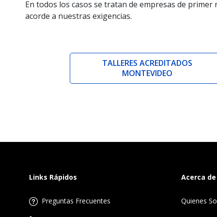
En todos los casos se tratan de empresas de primer n
acorde a nuestras exigencias.
TALLERES ACREDITADOS
MONTEVIDEO
Links Rápidos
Acerca de
Preguntas Frecuentes
Quienes S