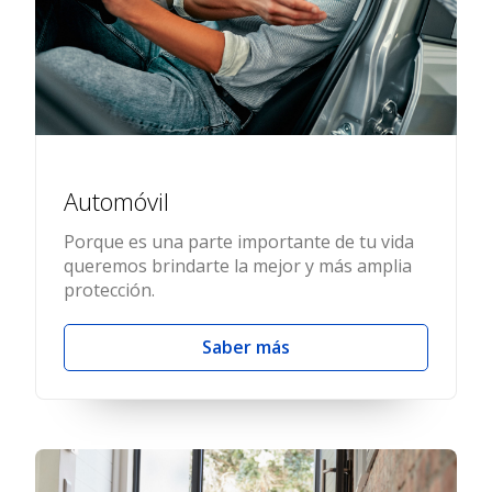
Automóvil
Porque es una parte importante de tu vida
queremos brindarte la mejor y más amplia
protección.
Saber más