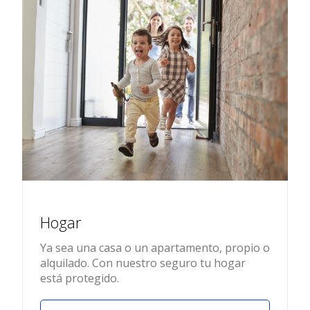
Hogar
Ya sea una casa o un apartamento, propio o
alquilado. Con nuestro seguro tu hogar
está protegido.