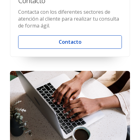
Contacto
Contacta con los diferentes sectores de
atención al cliente para realizar tu consulta
de forma ágil.
Contacto