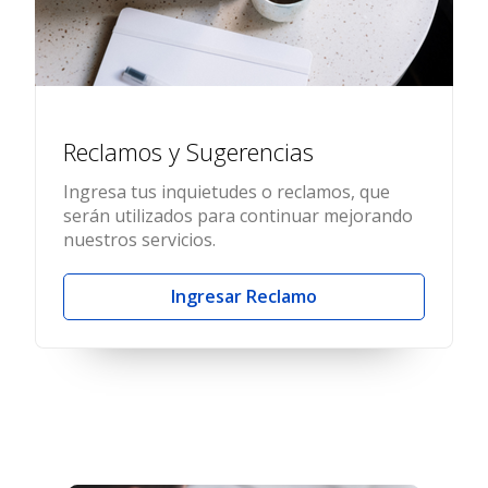
Reclamos y Sugerencias
Ingresa tus inquietudes o reclamos, que
serán utilizados para continuar mejorando
nuestros servicios.
Ingresar Reclamo