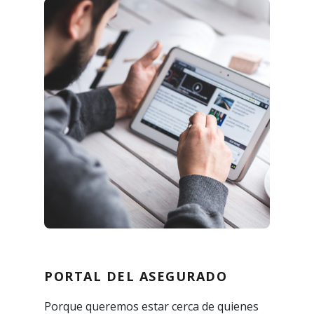
PORTAL DEL ASEGURADO
Porque queremos estar cerca de quienes