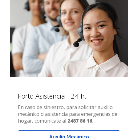
Porto Asistencia - 24 h.
En caso de siniestro, para solicitar auxilio
mecánico o asistencia para emergencias del
hogar, comunicate al
2487 86 16.
Auxilio Mecánico