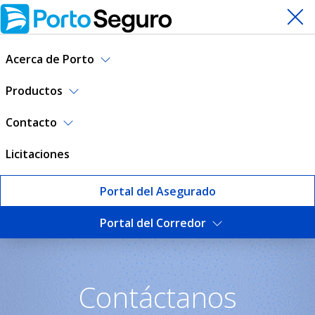
Acerca de Porto
Productos
Contacto
Licitaciones
Portal del Asegurado
Portal del Corredor
Contáctanos | Porto Seguro
Contáctanos