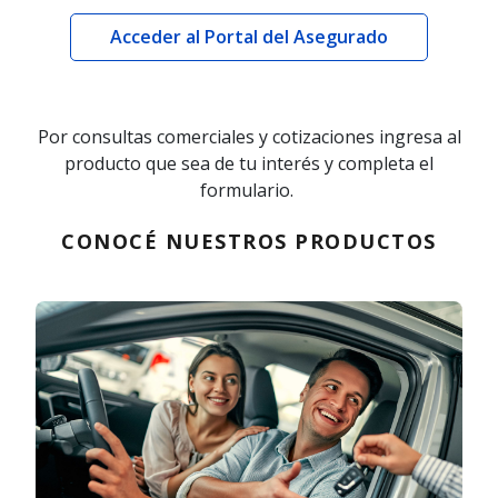
Acceder al Portal del Asegurado
Por consultas comerciales y cotizaciones ingresa al
producto que sea de tu interés y completa el
formulario.
CONOCÉ NUESTROS PRODUCTOS