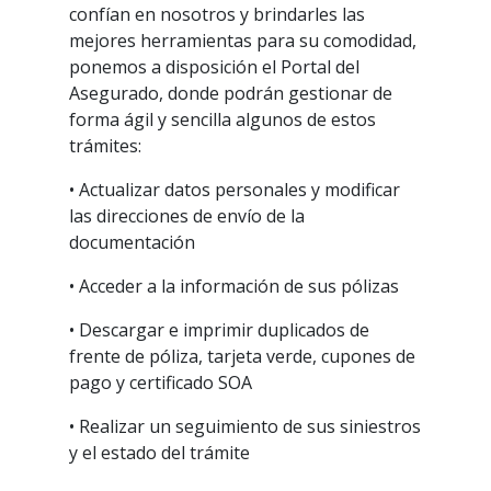
confían en nosotros y brindarles las
mejores herramientas para su comodidad,
ponemos a disposición el Portal del
Asegurado, donde podrán gestionar de
forma ágil y sencilla algunos de estos
trámites:
• Actualizar datos personales y modificar
las direcciones de envío de la
documentación
• Acceder a la información de sus pólizas
• Descargar e imprimir duplicados de
frente de póliza, tarjeta verde, cupones de
pago y certificado SOA
• Realizar un seguimiento de sus siniestros
y el estado del trámite