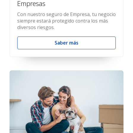
Empresas
Con nuestro seguro de Empresa, tu negocio
siempre estará protegido contra los más
diversos riesgos.
Saber más