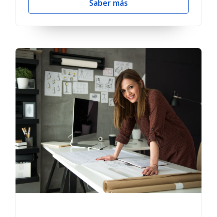
Saber más