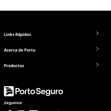
Links Rápidos
Acerca de Porto
Productos
¡Seguinos!