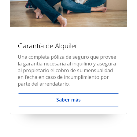
Garantía de Alquiler
Una completa póliza de seguro que provee
la garantía necesaria al inquilino y asegura
al propietario el cobro de su mensualidad
en fecha en caso de incumplimiento por
parte del arrendatario.
Saber más