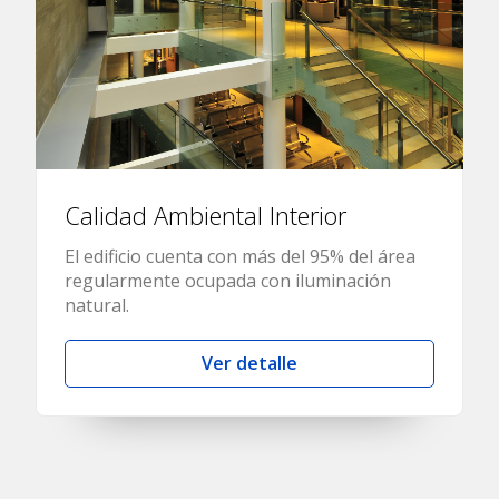
Calidad Ambiental Interior
El edificio cuenta con más del 95% del área
regularmente ocupada con iluminación
natural.
Ver detalle