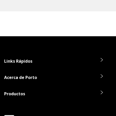
Links Rápidos
Acerca de Porto
Productos