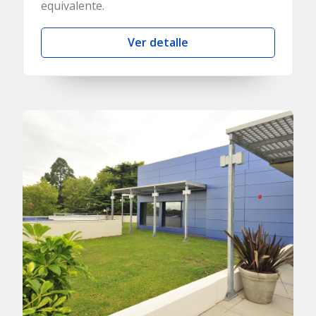
equivalente.
Ver detalle