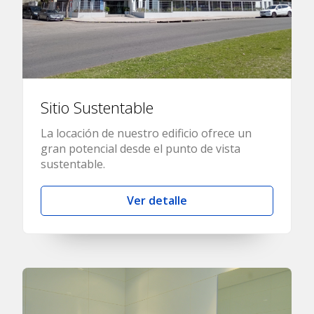
Sitio Sustentable
La locación de nuestro edificio ofrece un
gran potencial desde el punto de vista
sustentable.
Ver detalle