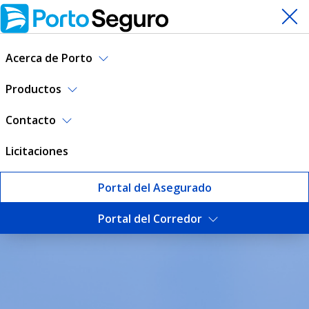
Acerca de Porto
Productos
Contacto
Licitaciones
Portal del Asegurado
Portal del Corredor
Sustentabilidad | Porto Seg