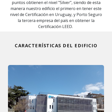
puntos obtienen el nivel "Silver", siendo de esta
manera nuestro edificio el primero en tener este
nivel de Certificación en Uruguay, y Porto Seguro
la tercera empresa del país en obtener la
Certificación LEED.
CARACTERÍSTICAS DEL EDIFICIO