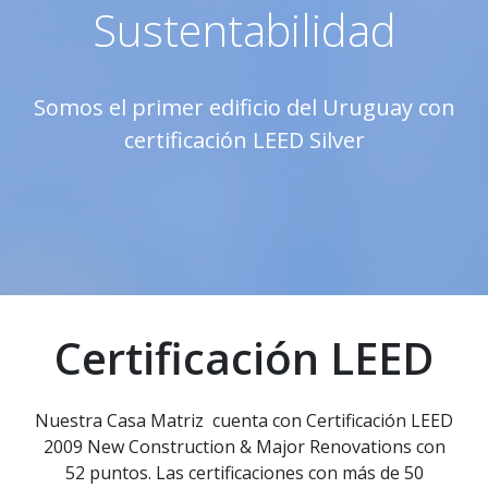
Sustentabilidad
Somos el primer edificio del Uruguay con
certificación LEED Silver
Certificación LEED
Nuestra Casa Matriz cuenta con Certificación LEED
2009 New Construction & Major Renovations con
52 puntos. Las certificaciones con más de 50