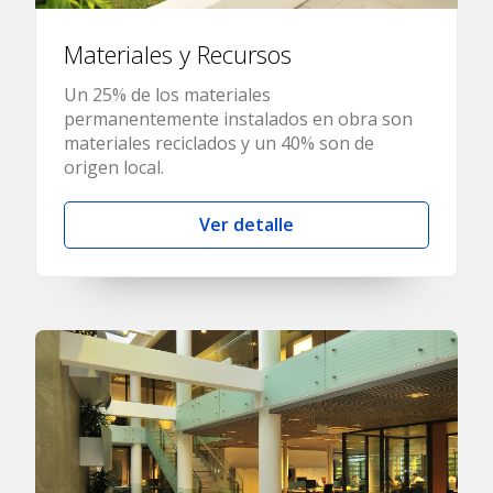
Materiales y Recursos
Un 25% de los materiales
permanentemente instalados en obra son
materiales reciclados y un 40% son de
origen local.
Ver detalle