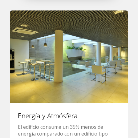
Energía y Atmósfera
El edificio consume un 35% menos de
energía comparado con un edificio tipo