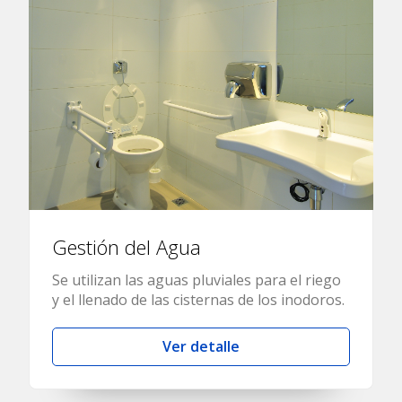
Gestión del Agua
Se utilizan las aguas pluviales para el riego
y el llenado de las cisternas de los inodoros.
Ver detalle