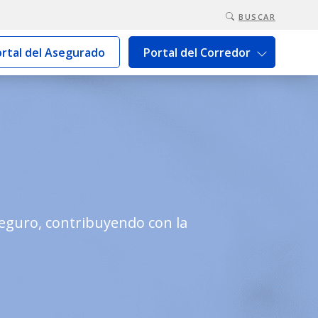
BUSCAR
rtal del Asegurado
Portal del Corredor
Seguro, contribuyendo con la