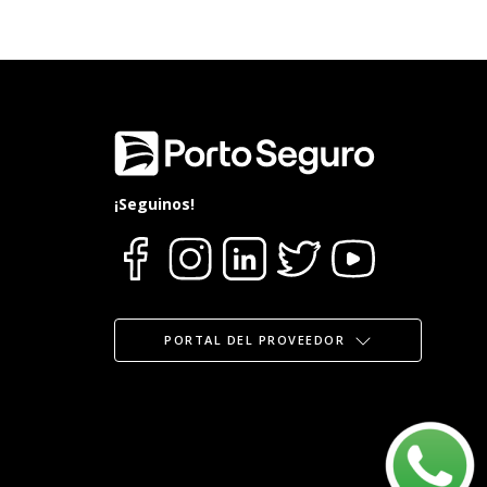
¡Seguinos!
PORTAL DEL PROVEEDOR