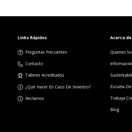
Links Rápidos
Acerca de
Preguntas Frecuentes
Quienes S
Informació
Contacto
Sustentabil
Talleres Acreditados
Escuela De
¿Qué Hacer En Caso De Siniestro?
Trabaja Co
Reclamos
Blog