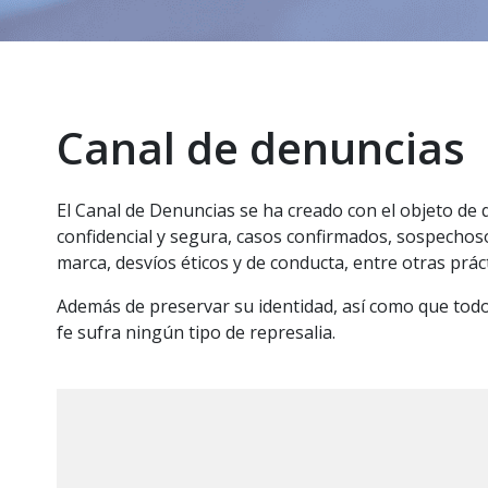
Canal de denuncias
El Canal de Denuncias se ha creado con el objeto de
confidencial y segura, casos confirmados, sospechosos
marca, desvíos éticos y de conducta, entre otras prácti
Además de preservar su identidad, así como que todo
fe sufra ningún tipo de represalia.