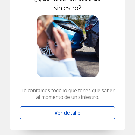
siniestro?
Te contamos todo lo que tenés que saber
al momento de un siniestro.
Ver detalle