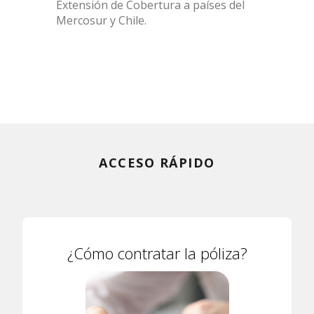
Extensión de Cobertura a países del
Mercosur y Chile.
ACCESO RÁPIDO
¿Cómo contratar la póliza?