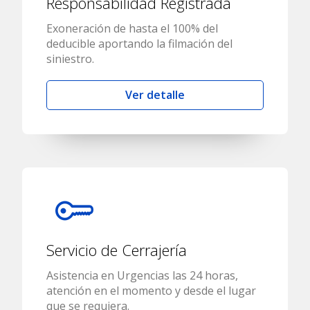
Responsabilidad Registrada
Exoneración de hasta el 100% del
deducible aportando la filmación del
siniestro.
Ver detalle
Servicio de Cerrajería
Asistencia en Urgencias las 24 horas,
atención en el momento y desde el lugar
que se requiera.