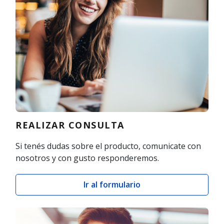
REALIZAR CONSULTA
Si tenés dudas sobre el producto, comunicate con
nosotros y con gusto responderemos.
Ir al formulario