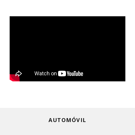
AUTOMÓVIL