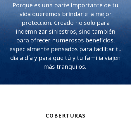
Porque es una parte importante de tu
vida queremos brindarle la mejor
protección. Creado no solo para
indemnizar siniestros, sino también
para ofrecer numerosos beneficios,
especialmente pensados para facilitar tu
día a día y para que tú y tu familia viajen
más tranquilos.
COBERTURAS