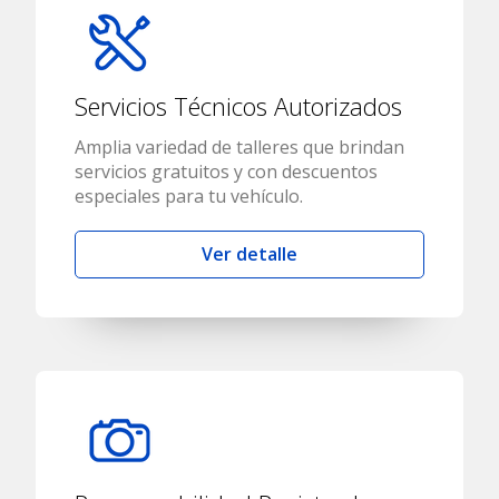
Servicios Técnicos Autorizados
Amplia variedad de talleres que brindan
servicios gratuitos y con descuentos
especiales para tu vehículo.
Ver detalle