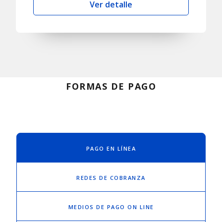
Ver detalle
FORMAS DE PAGO
PAGO EN LÍNEA
REDES DE COBRANZA
MEDIOS DE PAGO ON LINE