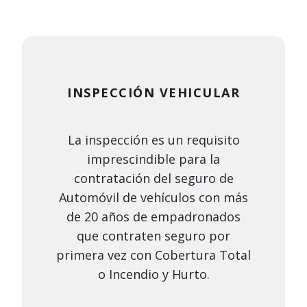
INSPECCIÓN VEHICULAR
La inspección es un requisito
imprescindible para la
contratación del seguro de
Automóvil de vehículos con más
de 20 años de empadronados
que contraten seguro por
primera vez con Cobertura Total
o Incendio y Hurto.