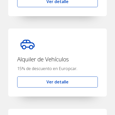
Ver detalle
Alquiler de Vehículos
15% de descuento en Europcar.
Ver detalle