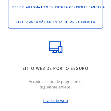
DÉBITO AUTOMÁTICO
EN CUENTA CORRIENTE BANCARIA
DÉBITO AUTOMÁTICO
EN TARJETAS DE CRÉDITO
SITIO WEB DE PORTO SEGURO
Accede al sitio de pagos en el
siguiente enlace.
Ir al sitio web