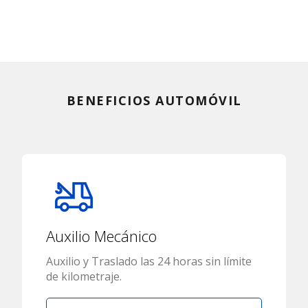
BENEFICIOS AUTOMÓVIL
Auxilio Mecánico
Auxilio y Traslado las 24 horas sin límite
de kilometraje.