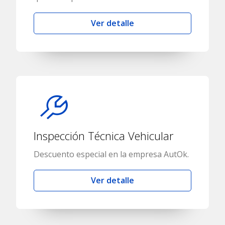
Ver detalle
Inspección Técnica Vehicular
Descuento especial en la empresa AutOk.
Ver detalle