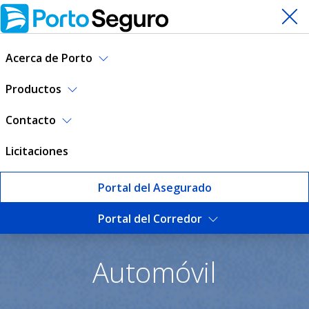
Acerca de Porto
Productos
Contacto
Licitaciones
Portal del Asegurado
Portal del Corredor
Seguro de Automóvil | Port
Automóvil