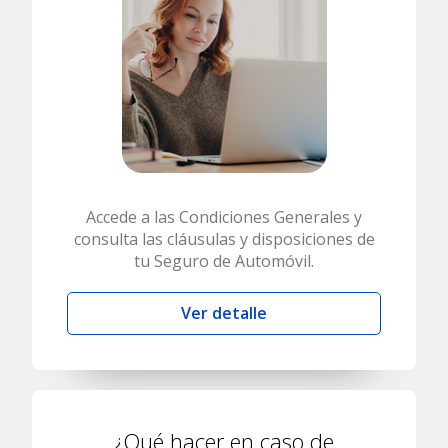
Accede a las Condiciones Generales y
consulta las cláusulas y disposiciones de
tu Seguro de Automóvil.
Ver detalle
¿Qué hacer en caso de