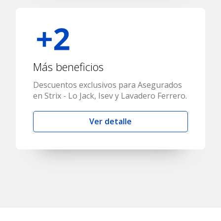
Más beneficios
Descuentos exclusivos para Asegurados
en Strix - Lo Jack, Isev y Lavadero Ferrero.
Ver detalle