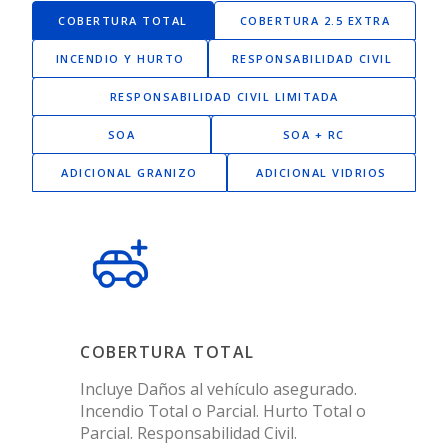
COBERTURA TOTAL
COBERTURA 2.5 EXTRA
INCENDIO Y HURTO
RESPONSABILIDAD CIVIL
RESPONSABILIDAD CIVIL LIMITADA
SOA
SOA + RC
ADICIONAL GRANIZO
ADICIONAL VIDRIOS
COBERTURA TOTAL
Incluye Daños al vehículo asegurado.
Incendio Total o Parcial. Hurto Total o
Parcial. Responsabilidad Civil.