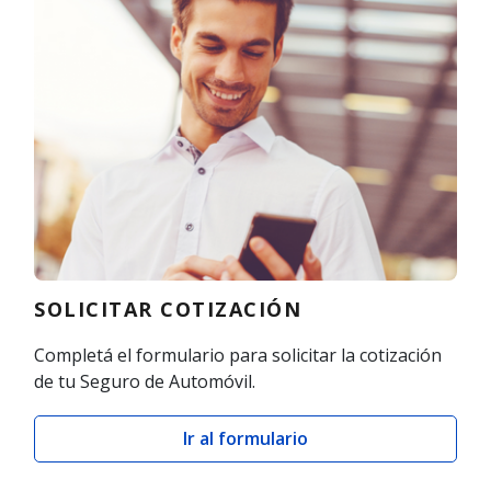
SOLICITAR COTIZACIÓN
Completá el formulario para solicitar la cotización
de tu Seguro de Automóvil.
Ir al formulario