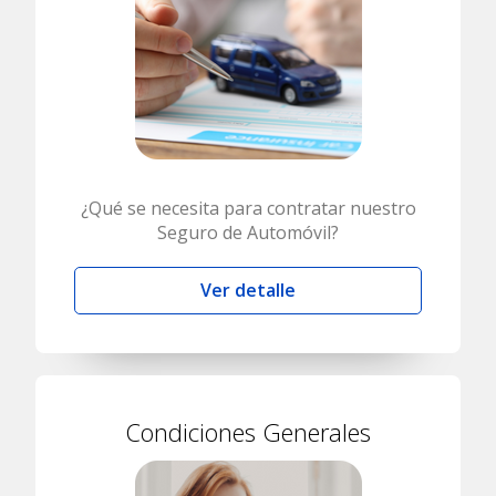
¿Qué se necesita para contratar nuestro
Seguro de Automóvil?
Ver detalle
Condiciones Generales