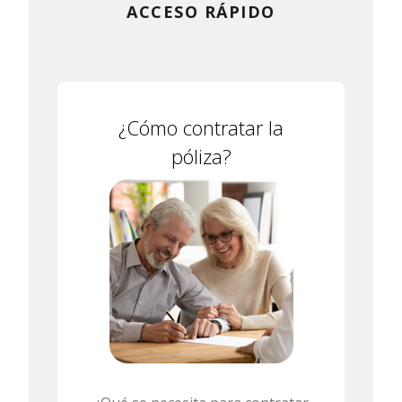
ACCESO RÁPIDO
¿Cómo contratar la
póliza?