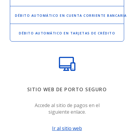
DÉBITO AUTOMÁTICO
EN CUENTA CORRIENTE BANCARIA
DÉBITO AUTOMÁTICO
EN TARJETAS DE CRÉDITO
SITIO WEB DE PORTO SEGURO
Accede al sitio de pagos en el
siguiente enlace.
Ir al sitio web