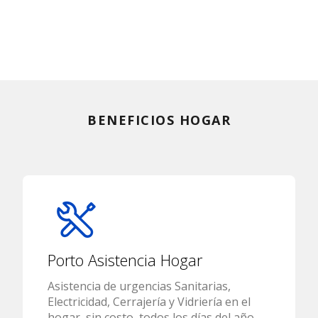
BENEFICIOS HOGAR
Porto Asistencia Hogar
Asistencia de urgencias Sanitarias,
Electricidad, Cerrajería y Vidriería en el
hogar, sin costo, todos los días del año,