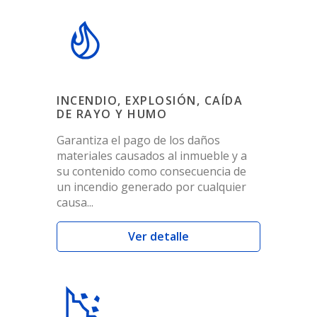
INCENDIO, EXPLOSIÓN, CAÍDA
DE RAYO Y HUMO
Garantiza el pago de los daños
materiales causados al inmueble y a
su contenido como consecuencia de
un incendio generado por cualquier
causa...
Ver detalle