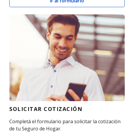
Ir al formulario
SOLICITAR COTIZACIÓN
Completá el formulario para solicitar la cotización
de tu Seguro de Hogar.