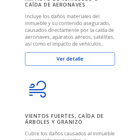
CAÍDA DE AERONAVES
Incluye los daños materiales del
inmueble y su contenido asegurado,
causados directamente por la caída de
aeronaves, aparatos aéreos, satélites,
así como el impacto de vehículos...
Ver detalle
VIENTOS FUERTES, CAÍDA DE
ÁRBOLES Y GRANIZO
Cubre los daños causados al inmueble