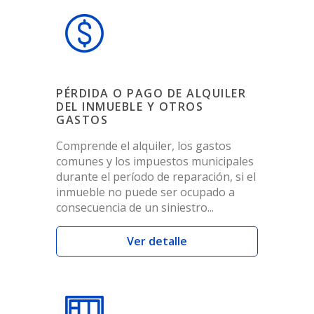
PÉRDIDA O PAGO DE ALQUILER
DEL INMUEBLE Y OTROS
GASTOS
Comprende el alquiler, los gastos
comunes y los impuestos municipales
durante el período de reparación, si el
inmueble no puede ser ocupado a
consecuencia de un siniestro...
Ver detalle