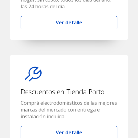
las 24 horas del día.
Ver detalle
Descuentos en Tienda Porto
Comprá electrodomésticos de las mejores
marcas del mercado con entrega e
instalación incluida
Ver detalle