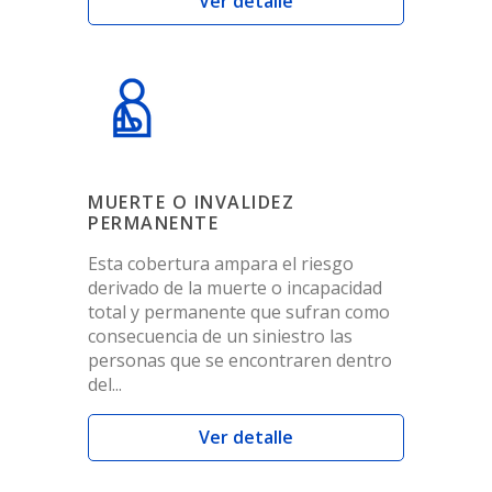
Ver detalle
MUERTE O INVALIDEZ
PERMANENTE
Esta cobertura ampara el riesgo
derivado de la muerte o incapacidad
total y permanente que sufran como
consecuencia de un siniestro las
personas que se encontraren dentro
del...
Ver detalle