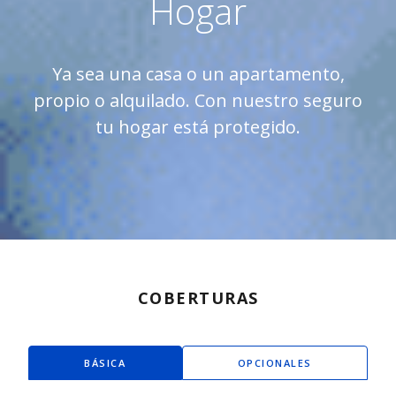
Hogar
Ya sea una casa o un apartamento,
propio o alquilado. Con nuestro seguro
tu hogar está protegido.
COBERTURAS
BÁSICA
OPCIONALES