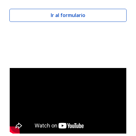
Ir al formulario