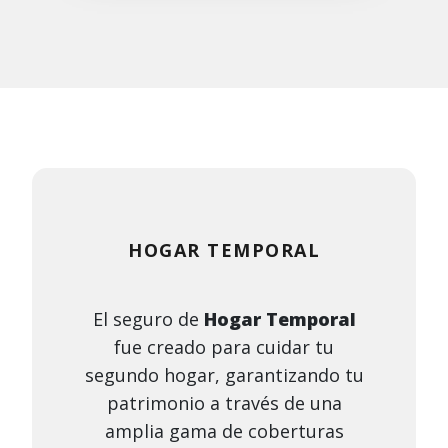
HOGAR TEMPORAL
El seguro de
Hogar Temporal
fue creado para cuidar tu
segundo hogar, garantizando tu
patrimonio a través de una
amplia gama de coberturas