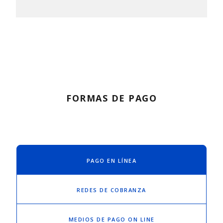
FORMAS DE PAGO
PAGO EN LÍNEA
REDES DE COBRANZA
MEDIOS DE PAGO ON LINE