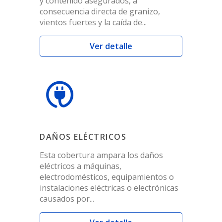
y contenido asegurados, a
consecuencia directa de granizo,
vientos fuertes y la caída de...
Ver detalle
DAÑOS ELÉCTRICOS
Esta cobertura ampara los daños
eléctricos a máquinas,
electrodomésticos, equipamientos o
instalaciones eléctricas o electrónicas
causados por...