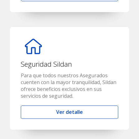
Seguridad Sildan
Para que todos nuestros Asegurados
cuenten con la mayor tranquilidad, Sildan
ofrece beneficios exclusivos en sus
servicios de seguridad.
Ver detalle