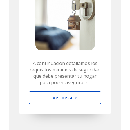
A continuación detallamos los
requisitos mínimos de seguridad
que debe presentar tu hogar
para poder asegurarlo.
Ver detalle