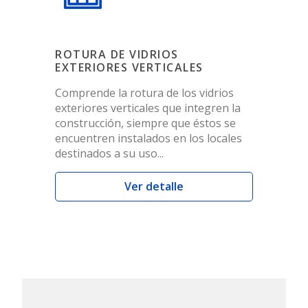
ROTURA DE VIDRIOS
EXTERIORES VERTICALES
Comprende la rotura de los vidrios
exteriores verticales que integren la
construcción, siempre que éstos se
encuentren instalados en los locales
destinados a su uso...
Ver detalle