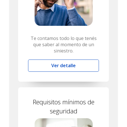
Te contamos todo lo que tenés
que saber al momento de un
siniestro.
Ver detalle
Requisitos mínimos de
seguridad