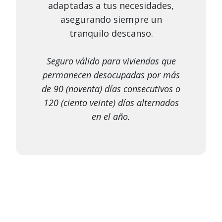
adaptadas a tus necesidades,
asegurando siempre un
tranquilo descanso.
Seguro válido para viviendas que
permanecen desocupadas por más
de 90 (noventa) días consecutivos o
120 (ciento veinte) días alternados
en el año.