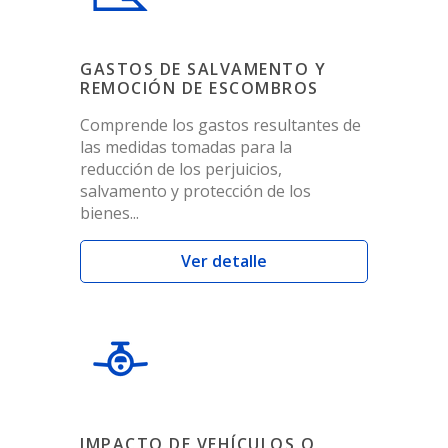
GASTOS DE SALVAMENTO Y
REMOCIÓN DE ESCOMBROS
Comprende los gastos resultantes de
las medidas tomadas para la
reducción de los perjuicios,
salvamento y protección de los
bienes...
Ver detalle
IMPACTO DE VEHÍCULOS O