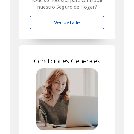
¿Qué se necesita para contratar
nuestro Seguro de Hogar?
Ver detalle
Condiciones Generales