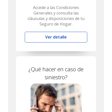
Accede a las Condiciones
Generales y consulta las
cláusulas y disposiciones de tu
Seguro de Hogar.
Ver detalle
¿Qué hacer en caso de
siniestro?