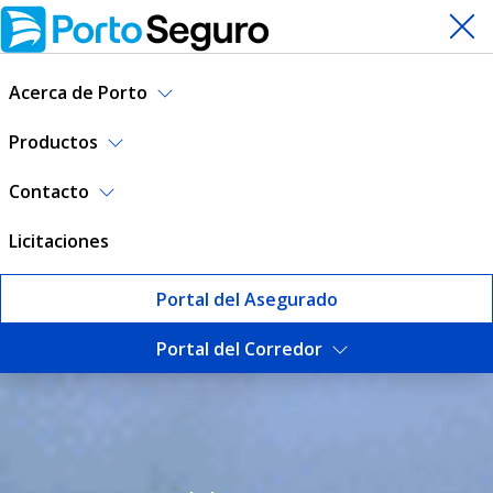
Acerca de Porto
Productos
Contacto
Licitaciones
Portal del Asegurado
Portal del Corredor
Seguro de Hogar | Porto Se