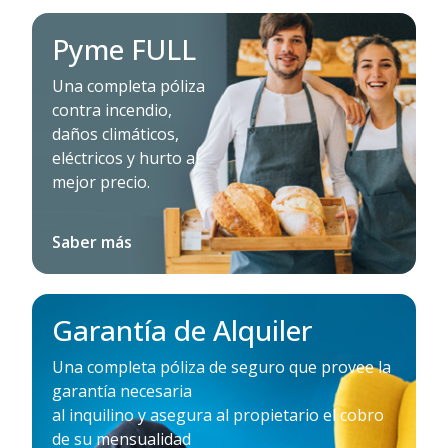
Pyme FULL
Una completa póliza
contra incendio,
daños climáticos,
eléctricos y hurto al
mejor precio.
Saber más
Garantía de Alquiler
Una completa póliza de seguro que provee la
garantía necesaria
al inquilino y asegura al propietario el cobro
de su mensualidad