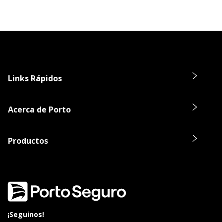
Links Rápidos
Acerca de Porto
Productos
¡Seguinos!