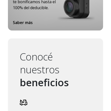
te bonificamos hasta el
100% del deducible.
Saber más
Conocé
nuestros
beneficios