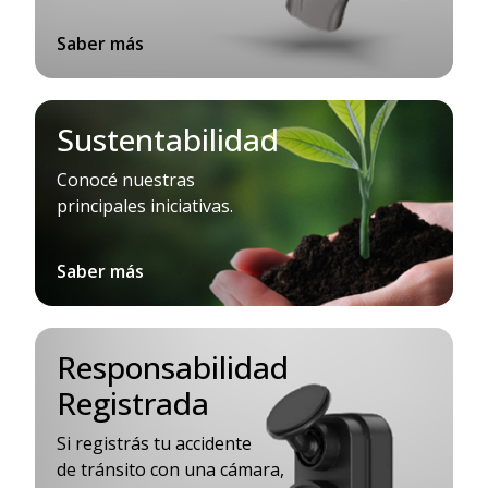
Saber más
Sustentabilidad
Conocé nuestras
principales iniciativas.
Saber más
Responsabilidad
Registrada
Si registrás tu accidente
de tránsito con una cámara,