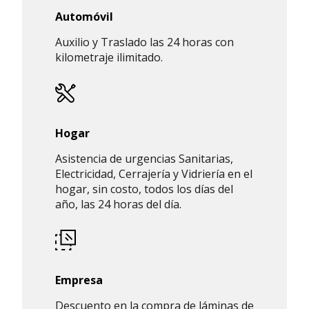
Automóvil
Auxilio y Traslado las 24 horas con
kilometraje ilimitado.
Hogar
Asistencia de urgencias Sanitarias,
Electricidad, Cerrajería y Vidriería en el
hogar, sin costo, todos los días del
año, las 24 horas del día.
Empresa
Descuento en la compra de láminas de