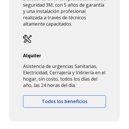
seguridad 3M, con 5 años de garantía
y una instalación profesional
realizada a través de técnicos
altamente capacitados.
Alquiler
Asistencia de urgencias Sanitarias,
Electricidad, Cerrajería y Vidriería en el
hogar, sin costo, todos los días del
año, las 24 horas del día.
Todos los beneficios