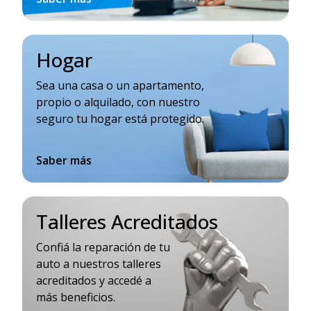
Hogar
Sea una casa o un apartamento,
propio o alquilado, con nuestro
seguro tu hogar está protegido.
Saber más
Talleres Acreditados
Confiá la reparación de tu
auto a nuestros talleres
acreditados y accedé a
más beneficios.