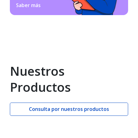
Saber más
Nuestros
Productos
Consulta por nuestros productos