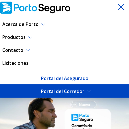
Acerca de Porto
Productos
Contacto
Licitaciones
Portal del Asegurado
Portal del Corredor
Seguros | Porto Seguro Uru