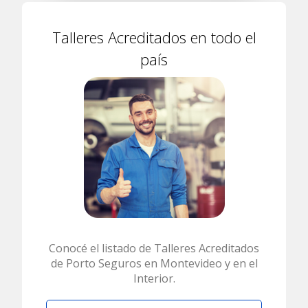
Talleres Acreditados en todo el
país
Conocé el listado de Talleres Acreditados
de Porto Seguros en Montevideo y en el
Interior.