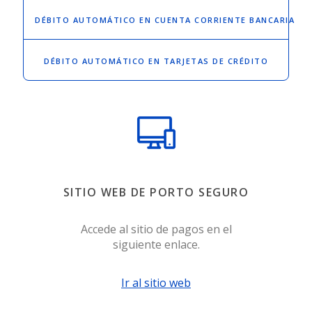
DÉBITO AUTOMÁTICO
EN CUENTA CORRIENTE BANCARIA
DÉBITO AUTOMÁTICO
EN TARJETAS DE CRÉDITO
SITIO WEB DE PORTO SEGURO
Accede al sitio de pagos en el
siguiente enlace.
Ir al sitio web