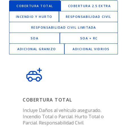
COBERTURA TOTAL
COBERTURA 2.5 EXTRA
INCENDIO Y HURTO
RESPONSABILIDAD CIVIL
RESPONSABILIDAD CIVIL LIMITADA
SOA
SOA + RC
ADICIONAL GRANIZO
ADICIONAL VIDRIOS
COBERTURA TOTAL
Incluye Daños al vehículo asegurado.
Incendio Total o Parcial. Hurto Total o
Parcial. Responsabilidad Civil.