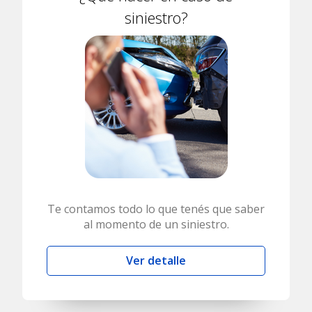
siniestro?
Te contamos todo lo que tenés que saber
al momento de un siniestro.
Ver detalle