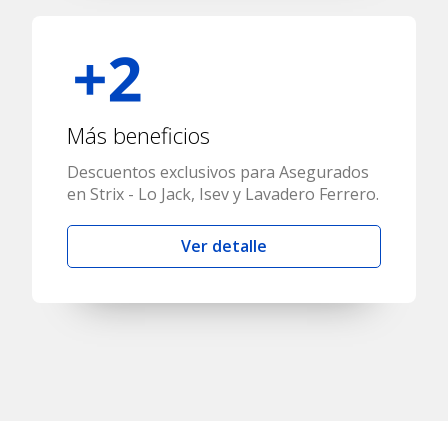
Más beneficios
Descuentos exclusivos para Asegurados
en Strix - Lo Jack, Isev y Lavadero Ferrero.
Ver detalle