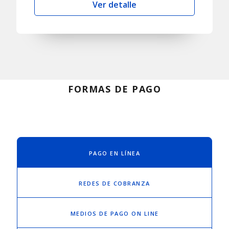
Ver detalle
FORMAS DE PAGO
PAGO EN LÍNEA
REDES DE COBRANZA
MEDIOS DE PAGO ON LINE