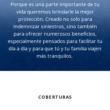
Porque es una parte importante de tu
vida queremos brindarle la mejor
protección. Creado no solo para
indemnizar siniestros, sino también
para ofrecer numerosos beneficios,
especialmente pensados para facilitar tu
día a día y para que tú y tu familia viajen
más tranquilos.
COBERTURAS