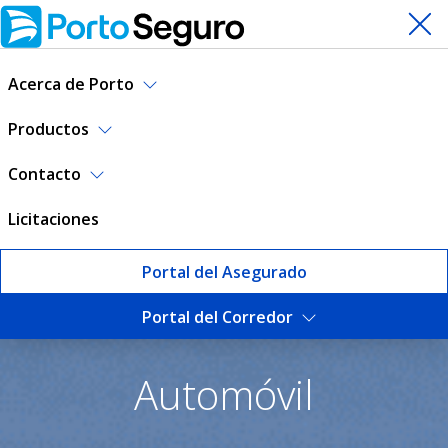
Acerca de Porto
Productos
Contacto
Licitaciones
Portal del Asegurado
Portal del Corredor
Seguro de Automóvil | Port
Automóvil