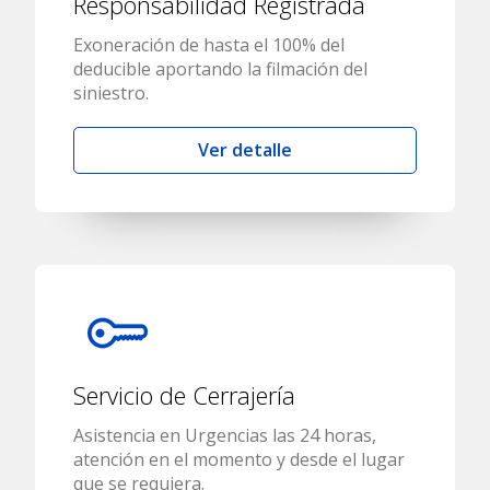
Responsabilidad Registrada
Exoneración de hasta el 100% del
deducible aportando la filmación del
siniestro.
Ver detalle
Servicio de Cerrajería
Asistencia en Urgencias las 24 horas,
atención en el momento y desde el lugar
que se requiera.