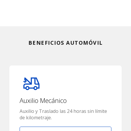
BENEFICIOS AUTOMÓVIL
Auxilio Mecánico
Auxilio y Traslado las 24 horas sin límite
de kilometraje.