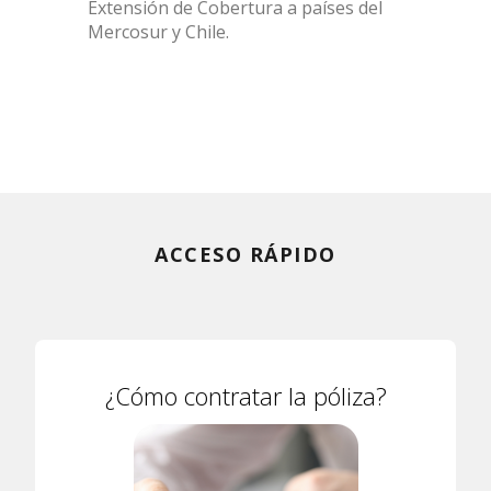
Extensión de Cobertura a países del
Mercosur y Chile.
ACCESO RÁPIDO
¿Cómo contratar la póliza?