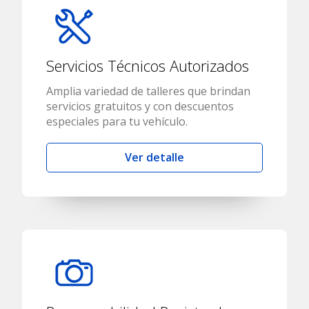
Servicios Técnicos Autorizados
Amplia variedad de talleres que brindan
servicios gratuitos y con descuentos
especiales para tu vehículo.
Ver detalle