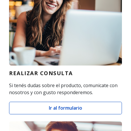
REALIZAR CONSULTA
Si tenés dudas sobre el producto, comunicate con
nosotros y con gusto responderemos.
Ir al formulario