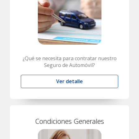
¿Qué se necesita para contratar nuestro
Seguro de Automóvil?
Ver detalle
Condiciones Generales