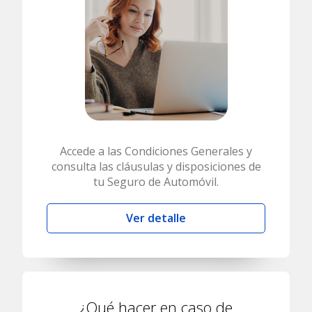
Accede a las Condiciones Generales y
consulta las cláusulas y disposiciones de
tu Seguro de Automóvil.
Ver detalle
¿Qué hacer en caso de