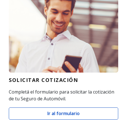
SOLICITAR COTIZACIÓN
Completá el formulario para solicitar la cotización
de tu Seguro de Automóvil.
Ir al formulario