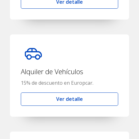
Ver detalle
Alquiler de Vehículos
15% de descuento en Europcar.
Ver detalle