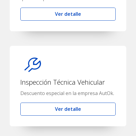
Ver detalle
Inspección Técnica Vehicular
Descuento especial en la empresa AutOk.
Ver detalle