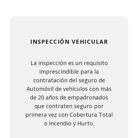
INSPECCIÓN VEHICULAR
La inspección es un requisito
imprescindible para la
contratación del seguro de
Automóvil de vehículos con más
de 20 años de empadronados
que contraten seguro por
primera vez con Cobertura Total
o Incendio y Hurto.