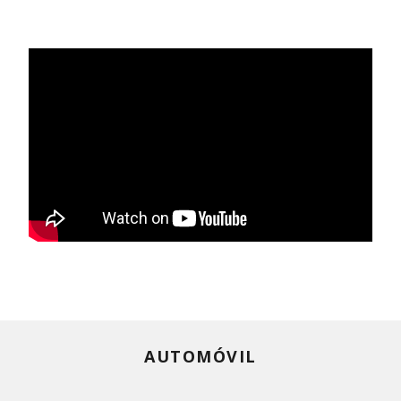
AUTOMÓVIL